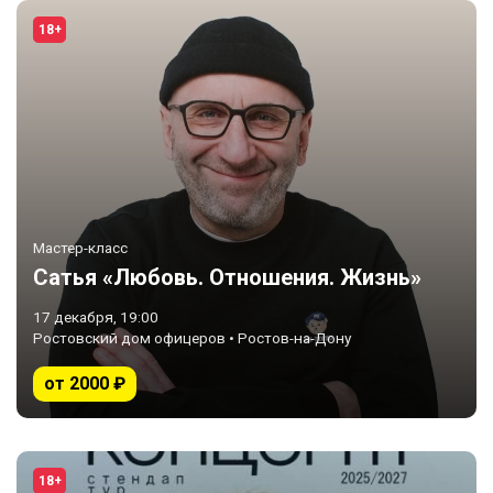
18+
Мастер-класс
Сатья «Любовь. Отношения. Жизнь»
17 декабря, 19:00
Ростовский дом офицеров • Ростов-на-Дону
от 2000 ₽
18+