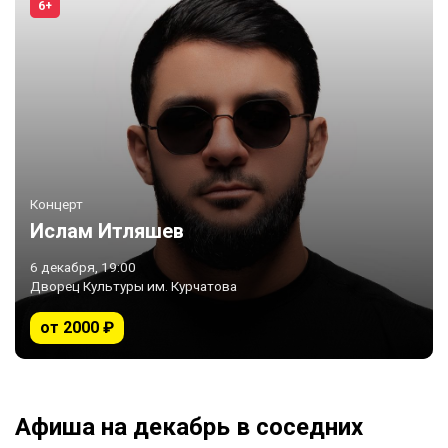
6+
Концерт
Ислам Итляшев
6 декабря, 19:00
Дворец Культуры им. Курчатова
от 2000 ₽
Афиша на декабрь в соседних