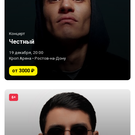
Концерт
Честный
19 декабря, 20:00
Кроп Арена • Ростов-на-Дону
от 3000 ₽
6+