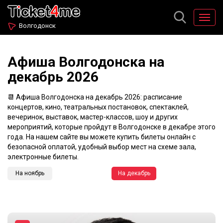
Волгодонск
Афиша Волгодонска на
декабрь 2026
📆 Афиша Волгодонска на декабрь 2026: расписание
концертов, кино, театральных постановок, спектаклей,
вечеринок, выставок, мастер-классов, шоу и других
мероприятий, которые пройдут в Волгодонске в декабре этого
года. На нашем сайте вы можете купить билеты онлайн с
безопасной оплатой, удобный выбор мест на схеме зала,
электронные билеты.
На ноябрь
На декабрь