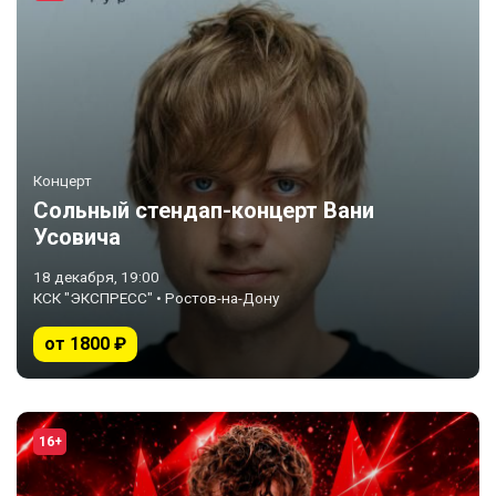
Концерт
Сольный стендап-концерт Вани
Усовича
18 декабря, 19:00
КСК "ЭКСПРЕСС" • Ростов-на-Дону
от 1800 ₽
16+