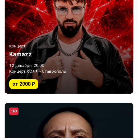
Концерт
Kamazz
12 декабря, 20:00
Концерт ХОЛЛ • Ставрополь
от 2000 ₽
16+