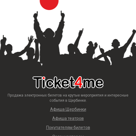
Продажа электронных билетов на крутые мероприятия и интересные
события в Щербинке.
Афиша Щербинки
Афиша театров
Покупателям билетов