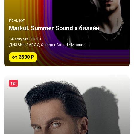
Концерт
Markul. Summer Sound х билайн
14 августа, 19:30
ДИЗАЙН ЗАВОД Summer Sound • Москва
от 3500 ₽
12+