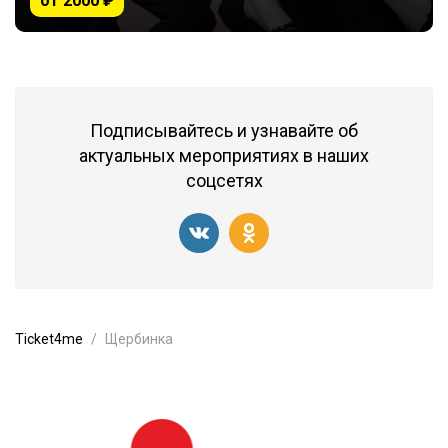
от 2000 ₽
Подписывайтесь и узнавайте об
актуальных мероприятиях в наших
соцсетях
Ticket4me
Щербинка