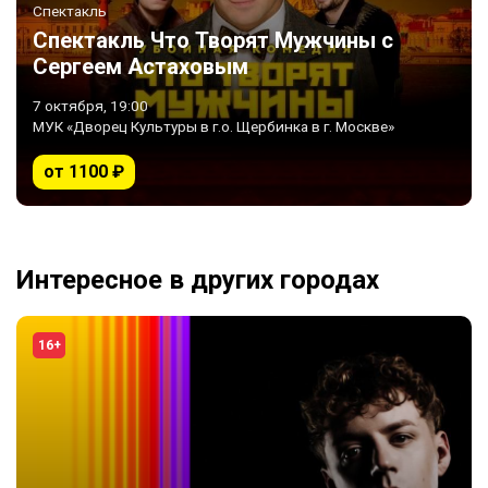
Спектакль
Спектакль Что Творят Мужчины с
Сергеем Астаховым
7 октября, 19:00
МУК «Дворец Культуры в г.о. Щербинка в г. Москве»
от 1100 ₽
Интересное в других городах
16+