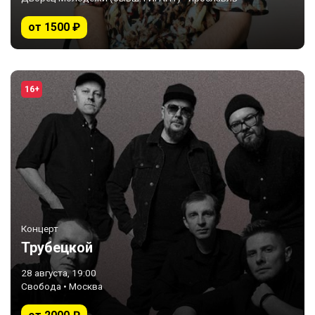
от 1500 ₽
16+
Концерт
Трубецкой
28 августа, 19:00
Свобода • Москва