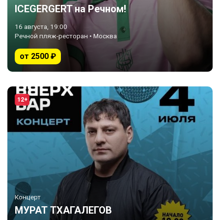
ICEGERGERT на Речном!
16 августа, 19:00
Речной пляж-ресторан • Москва
от 2500 ₽
12+
Концерт
МУРАТ ТХАГАЛЕГОВ