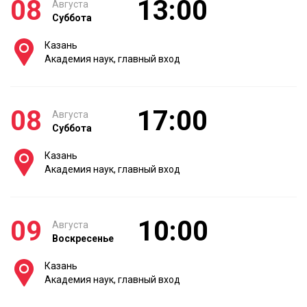
08
13:00
Августа
Суббота
Казань
Академия наук, главный вход
08
17:00
Августа
Суббота
Казань
Академия наук, главный вход
09
10:00
Августа
Воскресенье
Казань
Академия наук, главный вход