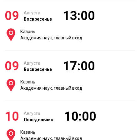
09
13:00
Августа
Воскресенье
Казань
Академия наук, главный вход
09
17:00
Августа
Воскресенье
Казань
Академия наук, главный вход
10
10:00
Августа
Понедельник
Казань
Академия наук, главный вход