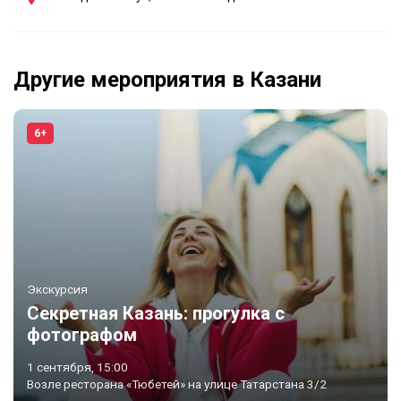
Другие мероприятия в Казани
6+
Экскурсия
Секретная Казань: прогулка с
фотографом
1 сентября, 15:00
Возле ресторана «Тюбетей» на улице Татарстана 3/2