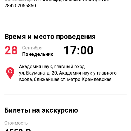
784202055850
Время и место проведения
28
17:00
Сентября
Понедельник
Академия наук, главный вход
ул. Баумана, д. 20, Академия наук у главного
входа, ближайшая ст. метро Кремлёвская
Билеты на экскурсию
Стоимость