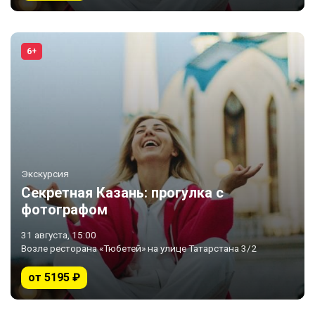
6+
Экскурсия
Секретная Казань: прогулка с
фотографом
31 августа, 15:00
Возле ресторана «Тюбетей» на улице Татарстана 3/2
от 5195 ₽