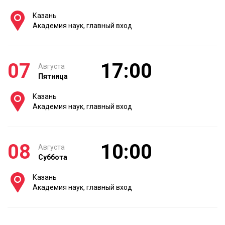
Казань
Академия наук, главный вход
07
17:00
Августа
Пятница
Казань
Академия наук, главный вход
08
10:00
Августа
Суббота
Казань
Академия наук, главный вход