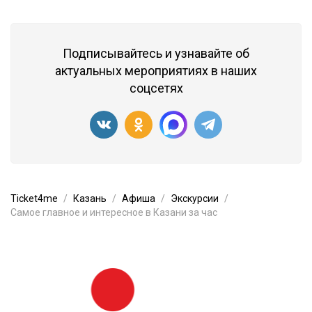
Подписывайтесь и узнавайте об
актуальных мероприятиях в наших
соцсетях
Ticket4me
Казань
Афиша
Экскурсии
Самое главное и интересное в Казани за час