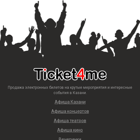
Продажа электронных билетов на крутые мероприятия и интересные
события в Казани.
Афиша Казани
Афиша концертов
Афиша театров
Афиша кино
Вечеринки