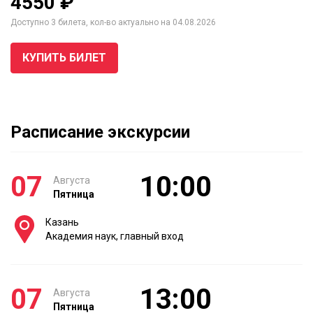
4550 ₽
Доступно 3 билета, кол-во актуально на 04.08.2026
КУПИТЬ БИЛЕТ
Расписание экскурсии
07
10:00
Августа
Пятница
Казань
Академия наук, главный вход
07
13:00
Августа
Пятница