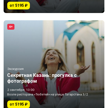
от 5195 ₽
6+
Экскурсия
Секретная Казань: прогулка с
фотографом
2 сентября, 13:00
Возле ресторана «Тюбетей» на улице Татарстана 3/2
от 5195 ₽