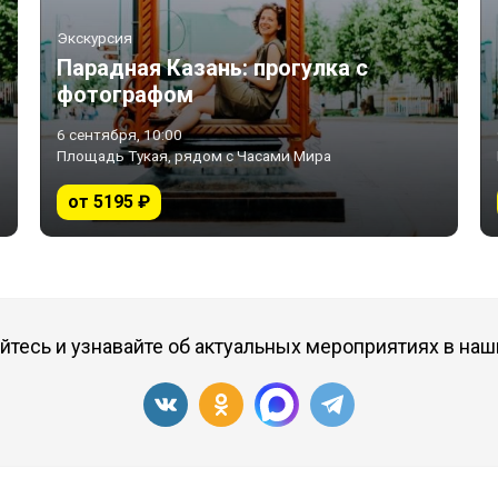
Экскурсия
Парадная Казань: прогулка с
фотографом
6 сентября, 10:00
Площадь Тукая, рядом с Часами Мира
от 5195 ₽
тесь и узнавайте об актуальных мероприятиях в наш