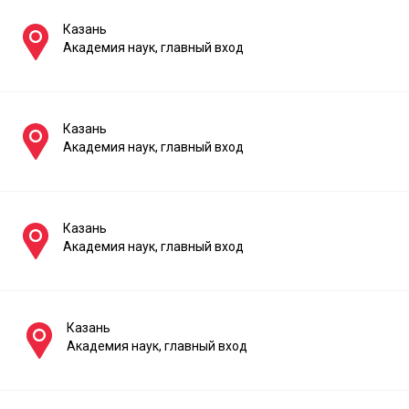
Казань
Академия наук, главный вход
Казань
Академия наук, главный вход
Казань
Академия наук, главный вход
Казань
Академия наук, главный вход