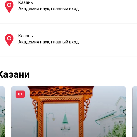
Казань
Академия наук, главный вход
Казань
Академия наук, главный вход
Казани
0+