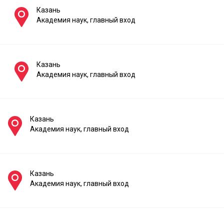
Казань
Академия наук, главный вход
Казань
Академия наук, главный вход
Казань
Академия наук, главный вход
Казань
Академия наук, главный вход