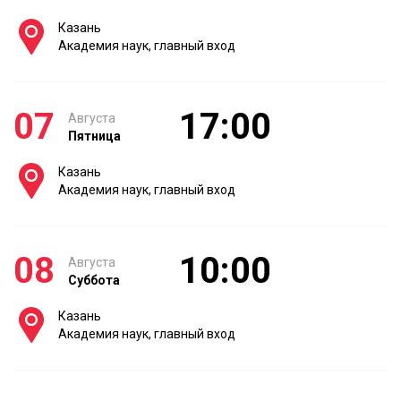
Казань
Академия наук, главный вход
07
17:00
Августа
Пятница
Казань
Академия наук, главный вход
08
10:00
Августа
Суббота
Казань
Академия наук, главный вход