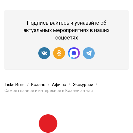
Подписывайтесь и узнавайте об
актуальных мероприятиях в наших
соцсетях
Ticket4me
Казань
Афиша
Экскурсии
Самое главное и интересное в Казани за час