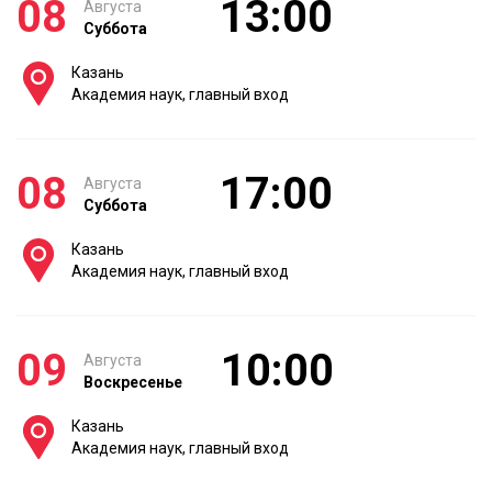
08
13:00
Августа
Суббота
Казань
Академия наук, главный вход
08
17:00
Августа
Суббота
Казань
Академия наук, главный вход
09
10:00
Августа
Воскресенье
Казань
Академия наук, главный вход