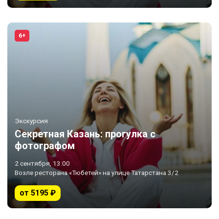
6+
Экскурсия
Секретная Казань: прогулка с
фотографом
2 сентября, 13:00
Возле ресторана «Тюбетей» на улице Татарстана 3/2
от 5195 ₽