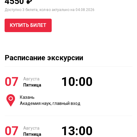
4550 ₽
Доступно 3 билета, кол-во актуально на 04.08.2026
КУПИТЬ БИЛЕТ
Расписание экскурсии
07
10:00
Августа
Пятница
Казань
Академия наук, главный вход
07
13:00
Августа
Пятница