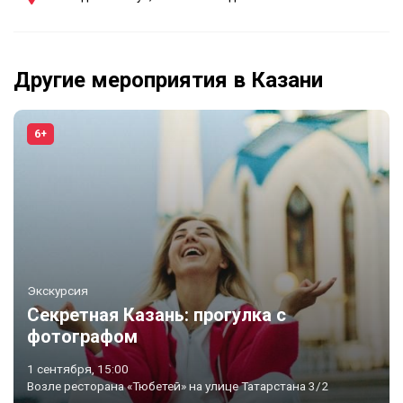
Другие мероприятия в Казани
6+
Экскурсия
Секретная Казань: прогулка с
фотографом
1 сентября, 15:00
Возле ресторана «Тюбетей» на улице Татарстана 3/2