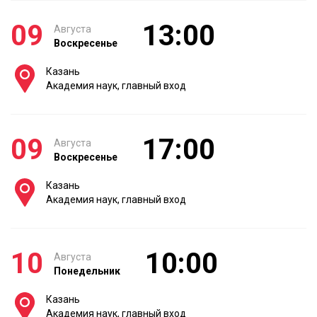
09
13:00
Августа
Воскресенье
Казань
Академия наук, главный вход
09
17:00
Августа
Воскресенье
Казань
Академия наук, главный вход
10
10:00
Августа
Понедельник
Казань
Академия наук, главный вход