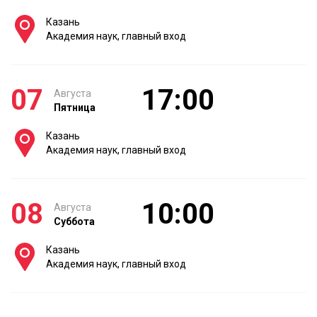
Казань
Академия наук, главный вход
07
17:00
Августа
Пятница
Казань
Академия наук, главный вход
08
10:00
Августа
Суббота
Казань
Академия наук, главный вход