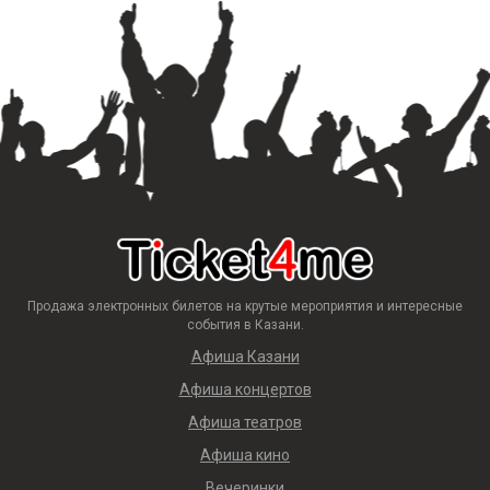
Продажа электронных билетов на крутые мероприятия и интересные
события в Казани.
Афиша Казани
Афиша концертов
Афиша театров
Афиша кино
Вечеринки