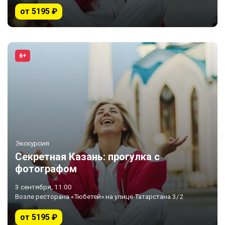
от 5195 ₽
6+
Экскурсия
Секретная Казань: прогулка с
фотографом
3 сентября, 11:00
Возле ресторана «Тюбетей» на улице Татарстана 3/2
от 5195 ₽