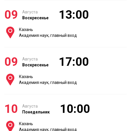
09
13:00
Августа
Воскресенье
Казань
Академия наук, главный вход
09
17:00
Августа
Воскресенье
Казань
Академия наук, главный вход
10
10:00
Августа
Понедельник
Казань
Академия наук, главный вход