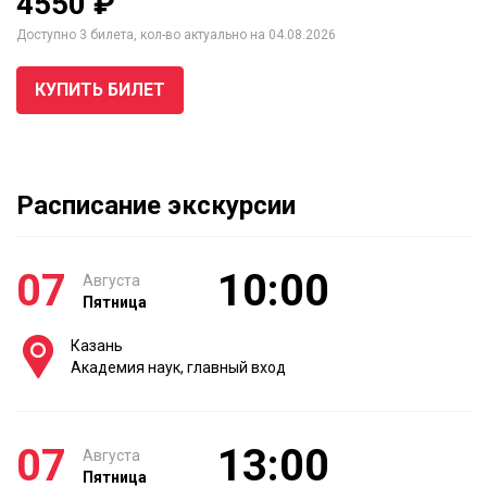
4550 ₽
Доступно 3 билета, кол-во актуально на 04.08.2026
КУПИТЬ БИЛЕТ
Расписание экскурсии
07
10:00
Августа
Пятница
Казань
Академия наук, главный вход
07
13:00
Августа
Пятница