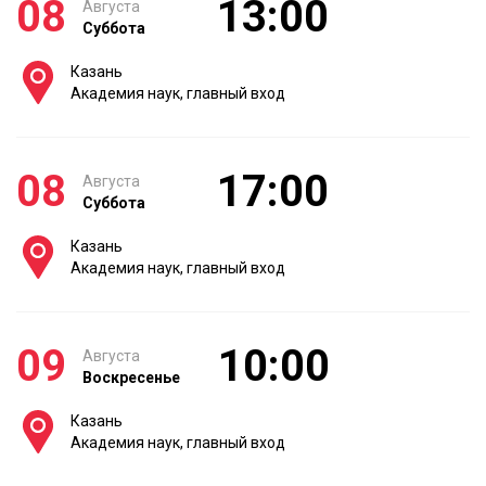
08
13:00
Августа
Суббота
Казань
Академия наук, главный вход
08
17:00
Августа
Суббота
Казань
Академия наук, главный вход
09
10:00
Августа
Воскресенье
Казань
Академия наук, главный вход