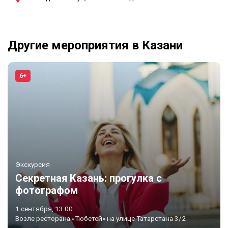
Другие мероприятия в Казани
6+
Экскурсия
Секретная Казань: прогулка с
фотографом
1 сентября, 13:00
Возле ресторана «Тюбетей» на улице Татарстана 3/2