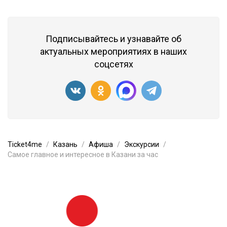
Подписывайтесь и узнавайте об
актуальных мероприятиях в наших
соцсетях
Ticket4me
Казань
Афиша
Экскурсии
Самое главное и интересное в Казани за час