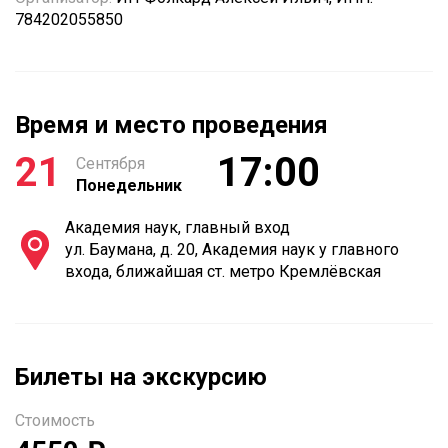
784202055850
Время и место проведения
21
17:00
Сентября
Понедельник
Академия наук, главный вход
ул. Баумана, д. 20, Академия наук у главного
входа, ближайшая ст. метро Кремлёвская
Билеты на экскурсию
Стоимость