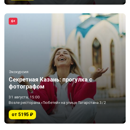
6+
Экскурсия
Секретная Казань: прогулка с
фотографом
31 августа, 15:00
Возле ресторана «Тюбетей» на улице Татарстана 3/2
от 5195 ₽