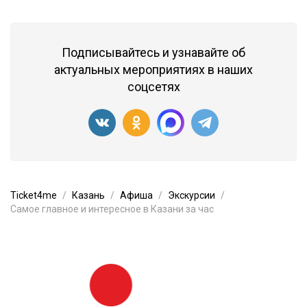
Подписывайтесь и узнавайте об
актуальных мероприятиях в наших
соцсетях
Ticket4me
Казань
Афиша
Экскурсии
Самое главное и интересное в Казани за час