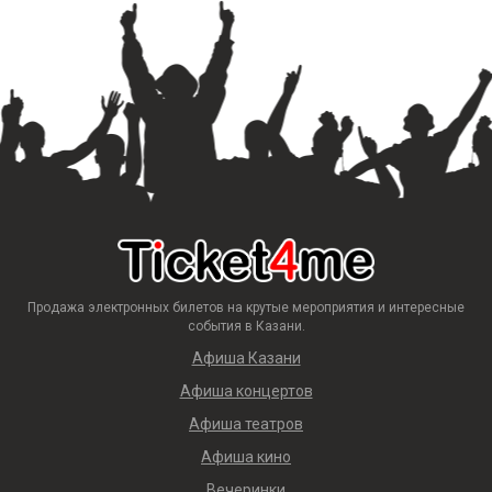
Продажа электронных билетов на крутые мероприятия и интересные
события в Казани.
Афиша Казани
Афиша концертов
Афиша театров
Афиша кино
Вечеринки