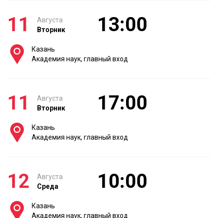
11
13:00
Августа
Вторник
Казань
Академия наук, главный вход
11
17:00
Августа
Вторник
Казань
Академия наук, главный вход
12
10:00
Августа
Среда
Казань
Академия наук, главный вход