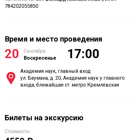
784202055850
Время и место проведения
20
17:00
Сентября
Воскресенье
Академия наук, главный вход
ул. Баумана, д. 20, Академия наук у главного
входа, ближайшая ст. метро Кремлёвская
Билеты на экскурсию
Стоимость