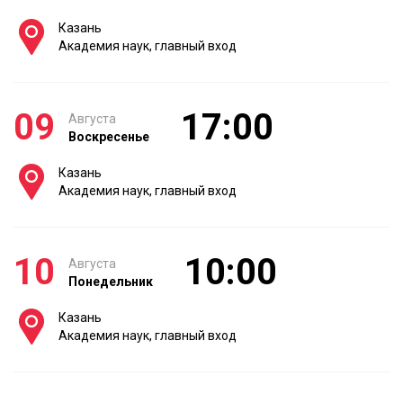
Казань
Академия наук, главный вход
09
17:00
Августа
Воскресенье
Казань
Академия наук, главный вход
10
10:00
Августа
Понедельник
Казань
Академия наук, главный вход