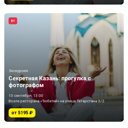
6+
Экскурсия
Секретная Казань: прогулка с
фотографом
13 сентября, 13:00
Возле ресторана «Тюбетей» на улице Татарстана 3/2
от 5195 ₽