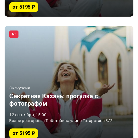
от 5195 ₽
6+
Экскурсия
Секретная Казань: прогулка с
фотографом
12 сентября, 15:00
Возле ресторана «Тюбетей» на улице Татарстана 3/2
от 5195 ₽