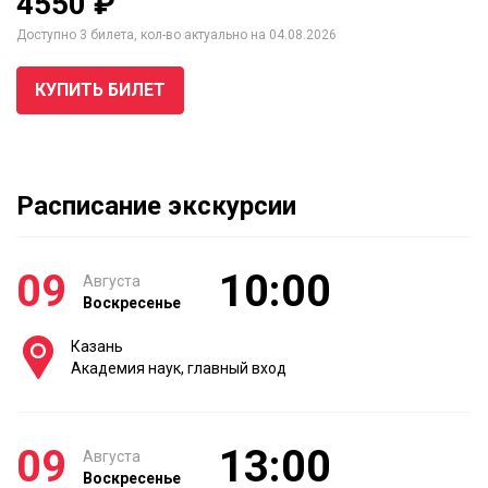
4550 ₽
Доступно 3 билета, кол-во актуально на 04.08.2026
КУПИТЬ БИЛЕТ
Расписание экскурсии
09
10:00
Августа
Воскресенье
Казань
Академия наук, главный вход
09
13:00
Августа
Воскресенье