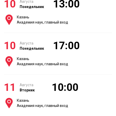
10
13:00
Августа
Понедельник
Казань
Академия наук, главный вход
10
17:00
Августа
Понедельник
Казань
Академия наук, главный вход
11
10:00
Августа
Вторник
Казань
Академия наук, главный вход