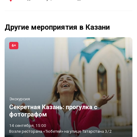
Другие мероприятия в Казани
6+
Экскурсия
Секретная Казань: прогулка с
фотографом
14 сентября, 15:00
Возле ресторана «Тюбетей» на улице Татарстана 3/2