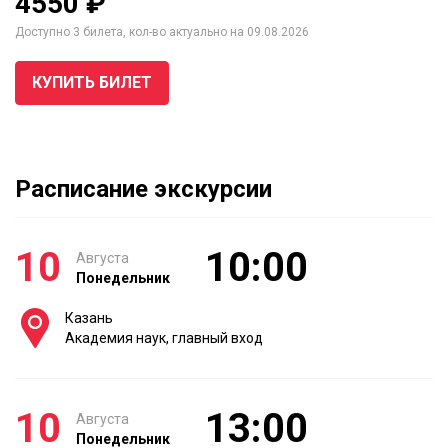
4550 ₽
Доступно 3 билета, кол-во актуально на 09.08.2026
КУПИТЬ БИЛЕТ
Расписание экскурсии
10
10:00
Августа
Понедельник
Казань
Академия наук, главный вход
10
13:00
Августа
Понедельник