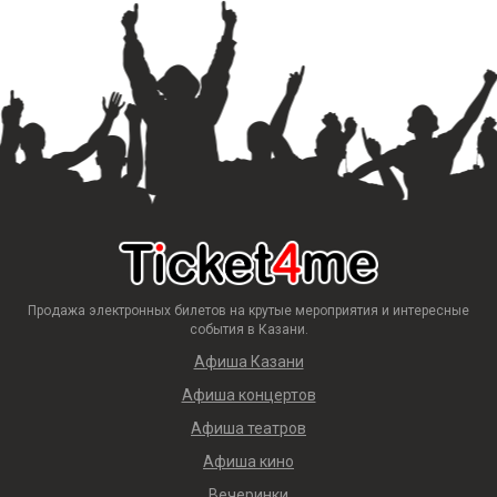
Продажа электронных билетов на крутые мероприятия и интересные
события в Казани.
Афиша Казани
Афиша концертов
Афиша театров
Афиша кино
Вечеринки