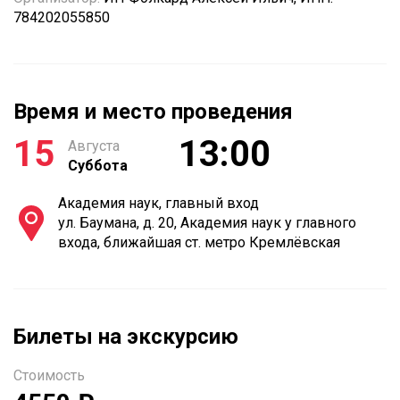
784202055850
Время и место проведения
15
13:00
Августа
Суббота
Академия наук, главный вход
ул. Баумана, д. 20, Академия наук у главного
входа, ближайшая ст. метро Кремлёвская
Билеты на экскурсию
Стоимость