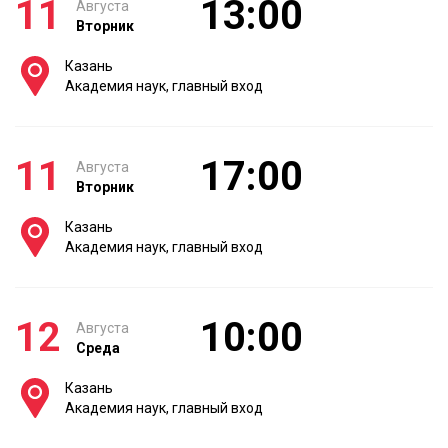
11
13:00
Августа
Вторник
Казань
Академия наук, главный вход
11
17:00
Августа
Вторник
Казань
Академия наук, главный вход
12
10:00
Августа
Среда
Казань
Академия наук, главный вход