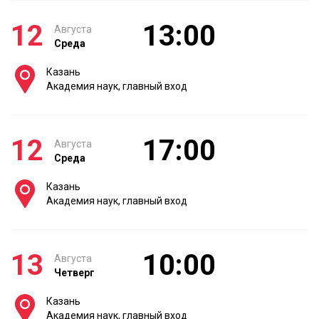
12
13:00
Августа
Среда
Казань
Академия наук, главный вход
12
17:00
Августа
Среда
Казань
Академия наук, главный вход
13
10:00
Августа
Четверг
Казань
Академия наук, главный вход