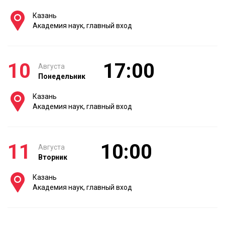
Казань
Академия наук, главный вход
10
17:00
Августа
Понедельник
Казань
Академия наук, главный вход
11
10:00
Августа
Вторник
Казань
Академия наук, главный вход