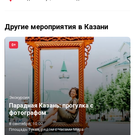
Другие мероприятия в Казани
0+
Экскурсия
Парадная Казань: прогулка с
фотографом
8 сентября, 10:00
Площадь Тукая, рядом с Часами Мира