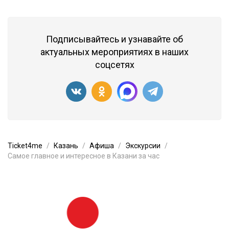
Подписывайтесь и узнавайте об
актуальных мероприятиях в наших
соцсетях
Ticket4me
Казань
Афиша
Экскурсии
Самое главное и интересное в Казани за час