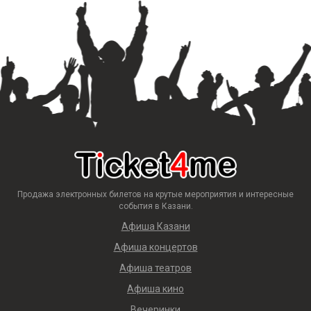
Продажа электронных билетов на крутые мероприятия и интересные
события в Казани.
Афиша Казани
Афиша концертов
Афиша театров
Афиша кино
Вечеринки