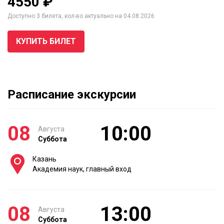
4550 ₽
Доступно 3 билета, кол-во актуально на 04.08.2026
КУПИТЬ БИЛЕТ
Расписание экскурсии
08
10:00
Августа
Суббота
Казань
Академия наук, главный вход
08
13:00
Августа
Суббота