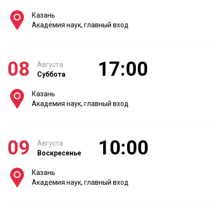
Казань
Академия наук, главный вход
08
17:00
Августа
Суббота
Казань
Академия наук, главный вход
09
10:00
Августа
Воскресенье
Казань
Академия наук, главный вход