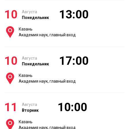
10
13:00
Августа
Понедельник
Казань
Академия наук, главный вход
10
17:00
Августа
Понедельник
Казань
Академия наук, главный вход
11
10:00
Августа
Вторник
Казань
Академия наук, главный вход