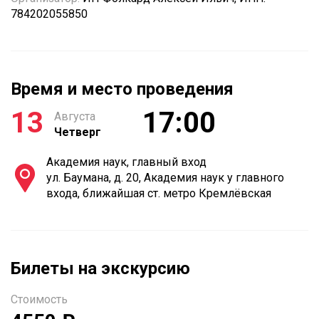
784202055850
Время и место проведения
13
17:00
Августа
Четверг
Академия наук, главный вход
ул. Баумана, д. 20, Академия наук у главного
входа, ближайшая ст. метро Кремлёвская
Билеты на экскурсию
Стоимость