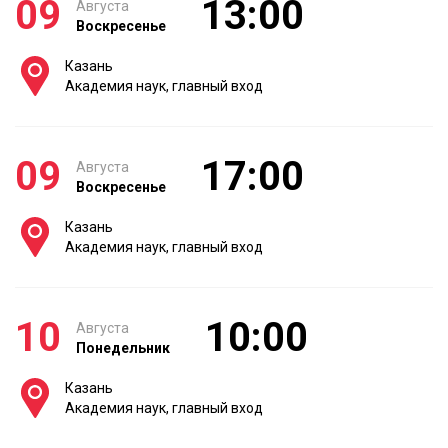
09
13:00
Августа
Воскресенье
Казань
Академия наук, главный вход
09
17:00
Августа
Воскресенье
Казань
Академия наук, главный вход
10
10:00
Августа
Понедельник
Казань
Академия наук, главный вход