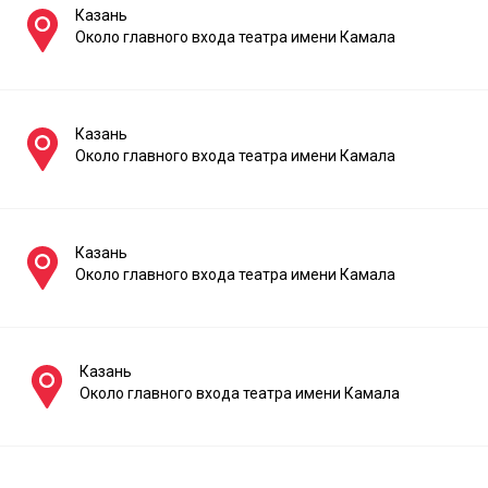
Казань
Около главного входа театра имени Камала
Казань
Около главного входа театра имени Камала
Казань
Около главного входа театра имени Камала
Казань
Около главного входа театра имени Камала