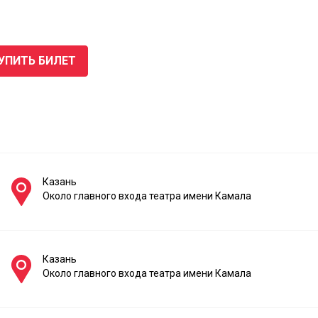
УПИТЬ БИЛЕТ
Казань
Около главного входа театра имени Камала
Казань
Около главного входа театра имени Камала