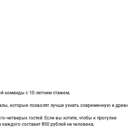
ей команды с 10-летним стажем;
риалы, которые позволят лучше узнать современную и дре
го-четверых гостей. Если вы хотите, чтобы к прогулке
 каждого составит 850 рублей на человека;