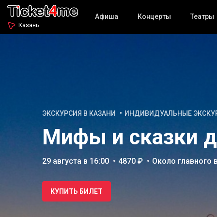
Афиша
Концерты
Театры
Казань
ЭКСКУРСИЯ В КАЗАНИ
ИНДИВИДУАЛЬНЫЕ ЭКСКУ
Мифы и сказки д
29 августа в 16:00
4870 ₽
Около главного 
КУПИТЬ БИЛЕТ