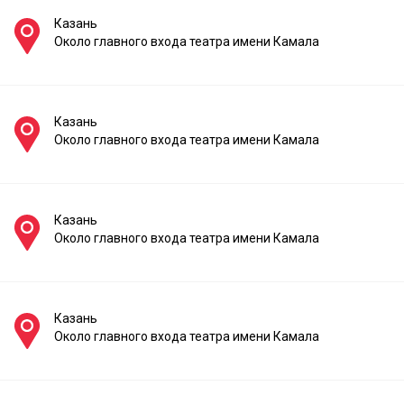
Казань
Около главного входа театра имени Камала
Казань
Около главного входа театра имени Камала
Казань
Около главного входа театра имени Камала
Казань
Около главного входа театра имени Камала