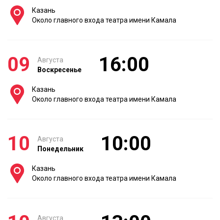
Казань
Около главного входа театра имени Камала
09
16:00
Августа
Воскресенье
Казань
Около главного входа театра имени Камала
10
10:00
Августа
Понедельник
Казань
Около главного входа театра имени Камала
Августа