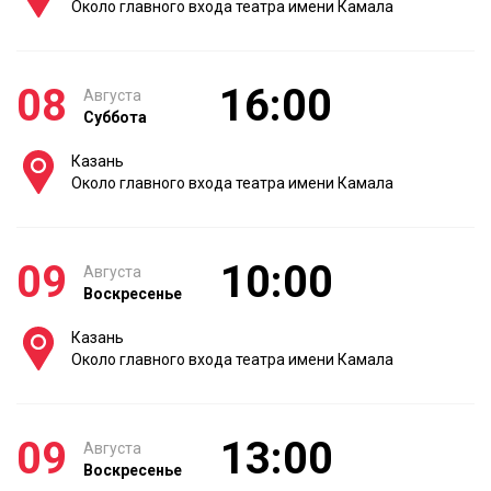
Около главного входа театра имени Камала
08
16:00
Августа
Суббота
Казань
Около главного входа театра имени Камала
09
10:00
Августа
Воскресенье
Казань
Около главного входа театра имени Камала
09
13:00
Августа
Воскресенье