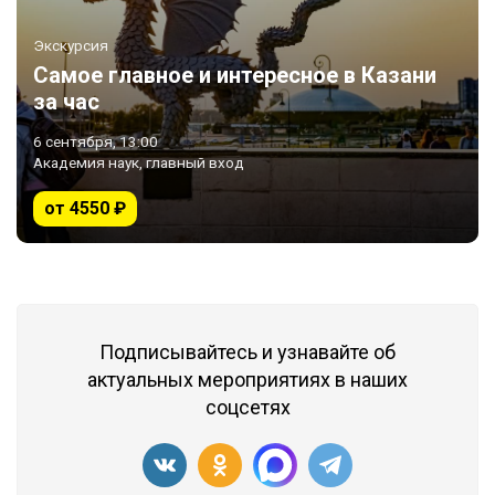
Экскурсия
Самое главное и интересное в Казани
за час
6 сентября, 13:00
Академия наук, главный вход
от 4550 ₽
Подписывайтесь и узнавайте об
актуальных мероприятиях в наших
соцсетях