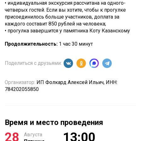
• индивидуальная экскурсия рассчитана на одного-
четверых гостей. Если вы хотите, чтобы к прогулке
присоединилось больше участников, доплата за
каждого составит 850 рублей на человека;
• прогулка завершится у памятника Коту Казанскому
Продолжительность:
1 час 30 минут
Поделиться с друзьями:
Организатор:
ИП Фолкард Алексей Ильич, ИНН:
784202055850
Время и место проведения
28
13:00
Августа