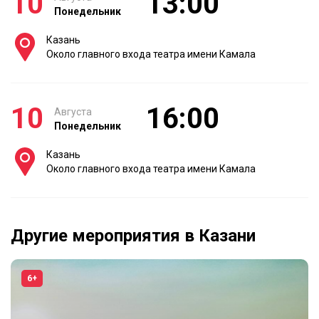
10
13:00
Понедельник
Казань
Около главного входа театра имени Камала
10
16:00
Августа
Понедельник
Казань
Около главного входа театра имени Камала
Другие мероприятия в Казани
6+