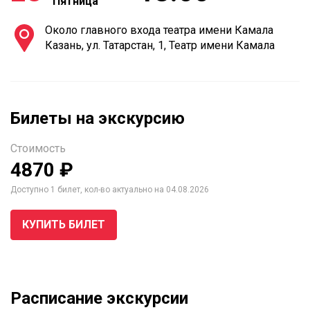
Пятница
Около главного входа театра имени Камала
Казань, ул. Татарстан, 1, Театр имени Камала
Билеты на экскурсию
Стоимость
4870 ₽
Доступно 1 билет, кол-во актуально на 04.08.2026
КУПИТЬ БИЛЕТ
Расписание экскурсии