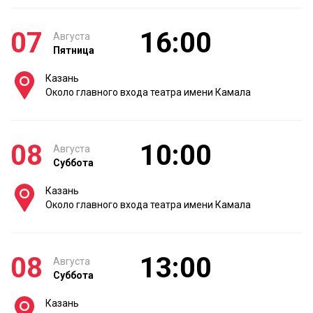
07
16:00
Августа
Пятница
Казань
Около главного входа театра имени Камала
08
10:00
Августа
Суббота
Казань
Около главного входа театра имени Камала
08
13:00
Августа
Суббота
Казань