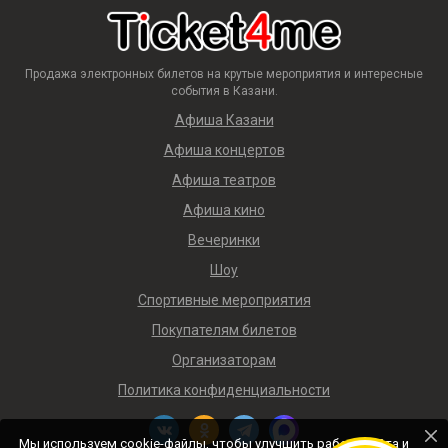
Продажа электронных билетов на крутые мероприятия и интересные
события в Казани.
Афиша Казани
Афиша концертов
Афиша театров
Афиша кино
Вечеринки
Шоу
Спортивные мероприятия
Покупателям билетов
Организаторам
Политика конфиденциальности
Мы используем cookie-файлы, чтобы улучшить работу сайта и