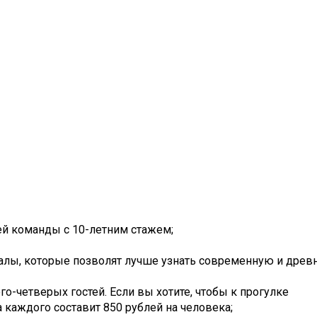
ей команды с 10-летним стажем;
риалы, которые позволят лучше узнать современную и дре
го-четверых гостей. Если вы хотите, чтобы к прогулке
 каждого составит 850 рублей на человека;