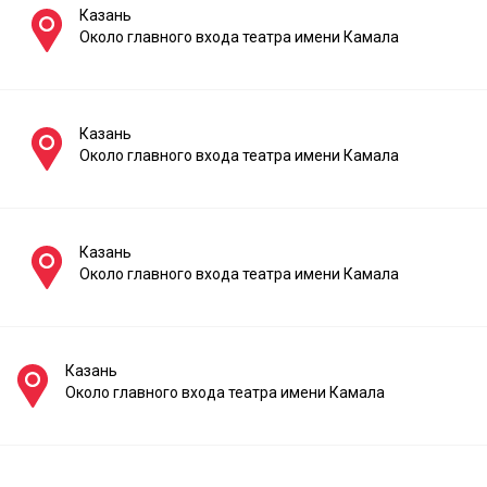
Казань
Около главного входа театра имени Камала
Казань
Около главного входа театра имени Камала
Казань
Около главного входа театра имени Камала
Казань
Около главного входа театра имени Камала