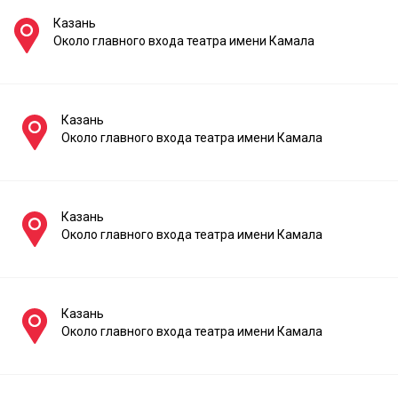
Казань
Около главного входа театра имени Камала
Казань
Около главного входа театра имени Камала
Казань
Около главного входа театра имени Камала
Казань
Около главного входа театра имени Камала