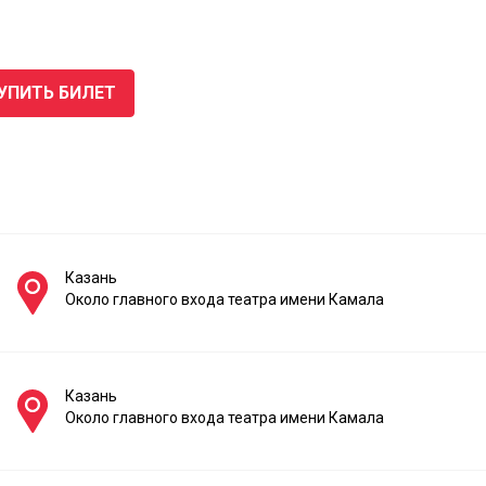
УПИТЬ БИЛЕТ
Казань
Около главного входа театра имени Камала
Казань
Около главного входа театра имени Камала