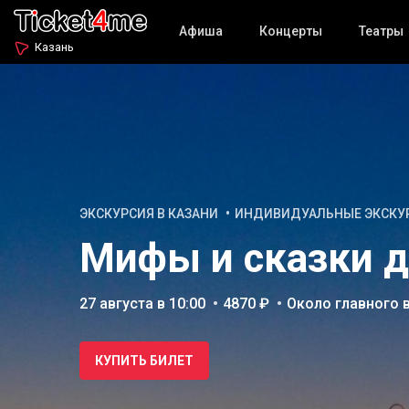
Афиша
Концерты
Театры
Казань
ЭКСКУРСИЯ В КАЗАНИ
ИНДИВИДУАЛЬНЫЕ ЭКСКУ
Мифы и сказки д
27 августа в 10:00
4870 ₽
Около главного 
КУПИТЬ БИЛЕТ