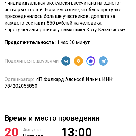
• индивидуальная экскурсия рассчитана на одного-
четверых гостей. Если вы хотите, чтобы к прогулке
присоединилось больше участников, доплата за
каждого составит 850 рублей на человека;
• прогулка завершится у памятника Коту Казанскому
Продолжительность:
1 час 30 минут
Поделиться с друзьями:
Организатор:
ИП Фолкард Алексей Ильич, ИНН:
784202055850
Время и место проведения
20
13:00
Августа