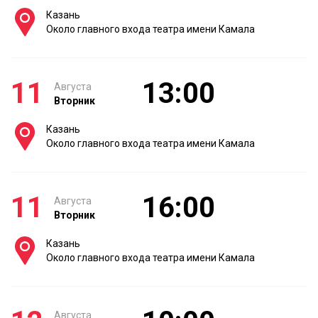
Казань
Около главного входа театра имени Камала
11
13:00
Августа
Вторник
Казань
Около главного входа театра имени Камала
11
16:00
Августа
Вторник
Казань
Около главного входа театра имени Камала
Августа