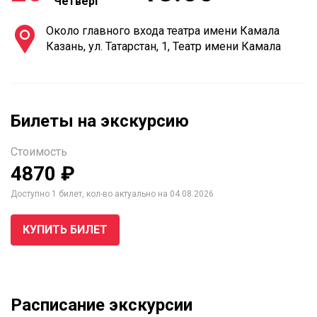
Четверг
Около главного входа театра имени Камала
Казань, ул. Татарстан, 1, Театр имени Камала
Билеты на экскурсию
Стоимость
4870 ₽
Доступно 1 билет, кол-во актуально на 04.08.2026
КУПИТЬ БИЛЕТ
Расписание экскурсии