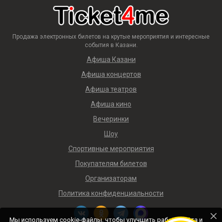
Продажа электронных билетов на крутые мероприятия и интересные
события в Казани.
Афиша Казани
Афиша концертов
Афиша театров
Афиша кино
Вечеринки
Шоу
Спортивные мероприятия
Покупателям билетов
Организаторам
Политика конфиденциальности
Мы используем cookie-файлы, чтобы улучшить работу сайта и