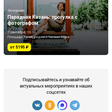
Экскурсия
Парадная Казань: прогулка с
фотографом
7 сентября, 10:00
Площадь Тукая, рядом с Часами Мира
от 5195 ₽
Подписывайтесь и узнавайте об
актуальных мероприятиях в наших
соцсетях