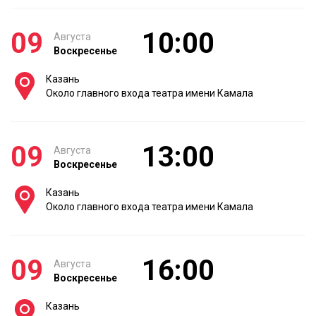
09
10:00
Августа
Воскресенье
Казань
Около главного входа театра имени Камала
09
13:00
Августа
Воскресенье
Казань
Около главного входа театра имени Камала
09
16:00
Августа
Воскресенье
Казань