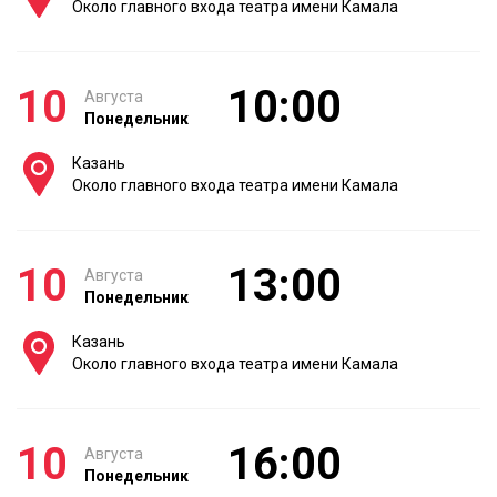
Около главного входа театра имени Камала
10
10:00
Августа
Понедельник
Казань
Около главного входа театра имени Камала
10
13:00
Августа
Понедельник
Казань
Около главного входа театра имени Камала
10
16:00
Августа
Понедельник