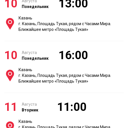
10
13:00
Августа
Понедельник
Казань
г. Казань, Площадь Тукая, рядом с Часами Мира.
Ближайшее метро «Площадь Тукая»
10
16:00
Августа
Понедельник
Казань
г. Казань, Площадь Тукая, рядом с Часами Мира.
Ближайшее метро «Площадь Тукая»
11
11:00
Августа
Вторник
Казань
г. Казань, Площадь Тукая, рядом с Часами Мира.