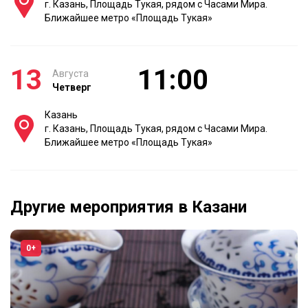
г. Казань, Площадь Тукая, рядом с Часами Мира.
Ближайшее метро «Площадь Тукая»
13
11:00
Августа
Четверг
Казань
г. Казань, Площадь Тукая, рядом с Часами Мира.
Ближайшее метро «Площадь Тукая»
Другие мероприятия в Казани
0+