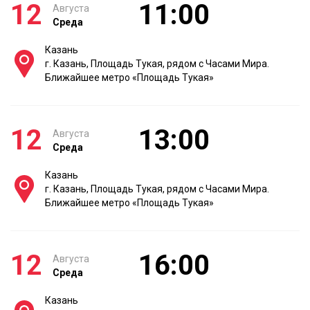
12
11:00
Августа
Среда
Казань
г. Казань, Площадь Тукая, рядом с Часами Мира.
Ближайшее метро «Площадь Тукая»
12
13:00
Августа
Среда
Казань
г. Казань, Площадь Тукая, рядом с Часами Мира.
Ближайшее метро «Площадь Тукая»
12
16:00
Августа
Среда
Казань