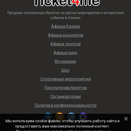
Продажа электронных билетов на крутые мероприятия и интересные
события в Казани.
Афиша Казани
Афиша концертов
Афиша театров
Афиша кино
Вечеринки
Шоу
Спортивные мероприятия
Покупателям билетов
Организаторам
Политика конфиденциальности
Мы используем cookie-файлы, чтобы улучшить работу сайта и
предоставить вам максимально полезный контент.