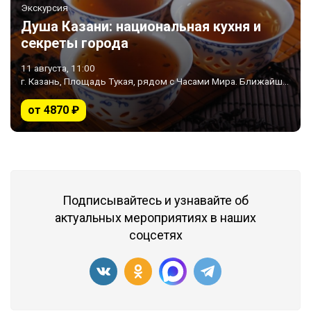
Экскурсия
Душа Казани: национальная кухня и
секреты города
11 августа, 11:00
г. Казань, Площадь Тукая, рядом с Часами Мира. Ближайшее метро «Площадь Тукая»
от 4870 ₽
Подписывайтесь и узнавайте об
актуальных мероприятиях в наших
соцсетях