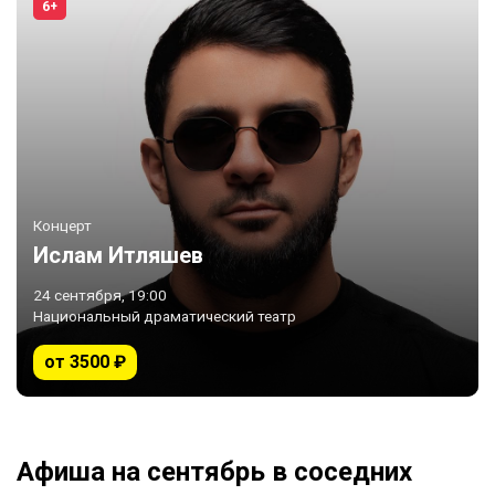
6+
Концерт
Ислам Итляшев
24 сентября, 19:00
Национальный драматический театр
от 3500 ₽
Афиша на сентябрь в соседних