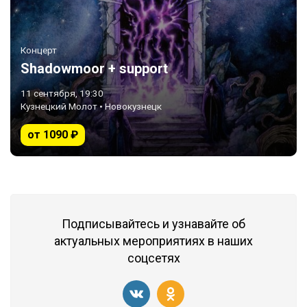
Концерт
Shadowmoor + support
11 сентября, 19:30
Кузнецкий Молот • Новокузнецк
от 1090 ₽
Подписывайтесь и узнавайте об
актуальных мероприятиях в наших
соцсетях