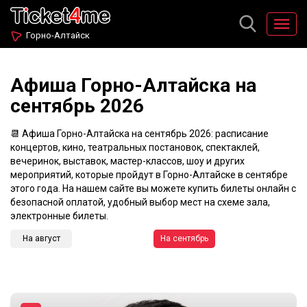
Горно-Алтайск
Афиша Горно-Алтайска на
сентябрь 2026
📆 Афиша Горно-Алтайска на сентябрь 2026: расписание
концертов, кино, театральных постановок, спектаклей,
вечеринок, выставок, мастер-классов, шоу и других
мероприятий, которые пройдут в Горно-Алтайске в сентябре
этого года. На нашем сайте вы можете купить билеты онлайн с
безопасной оплатой, удобный выбор мест на схеме зала,
электронные билеты.
На август
На сентябрь