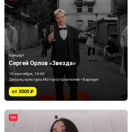
Концерт
Сергей Орлов «Звезда»
19 сентября, 19:00
Дворец культуры Моторостроителей • Барнаул
от 3000 ₽
16+