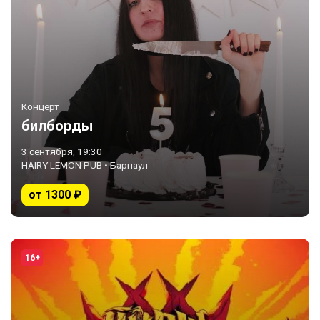
Концерт
билборды
3 сентября, 19:30
HAIRY LEMON PUB • Барнаул
от 1300 ₽
16+