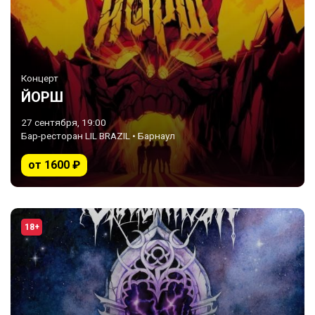
Концерт
ЙОРШ
27 сентября, 19:00
Бар-ресторан LIL BRAZIL • Барнаул
от 1600 ₽
18+