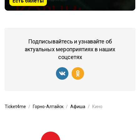
Есть билеты
Подписывайтесь и узнавайте об
актуальных мероприятиях в наших
соцсетях
Ticket4me
Горно-Алтайск
Афиша
Кино