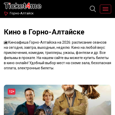
Горно-Алтайск
Кино в Горно-Алтайске
🎦 Киноафиша Горно-Алтайска на 2026: расписание сеансов
на сегодня, завтра, выходные, неделю. Кино на любой вкус:
приключения, комедии, триллеры, ужасы, фэнтези и др. Все
фильмы в прокате. На нашем сайте вы можете купить билеты
в кино онлайн! Удобный выбор мест на схеме зала, безопасная
оплата, электронные билеты.
12+