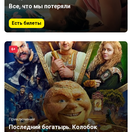
Все, что мы потеряли
Есть билеты
6+
Приключение
Последний богатырь. Колобок