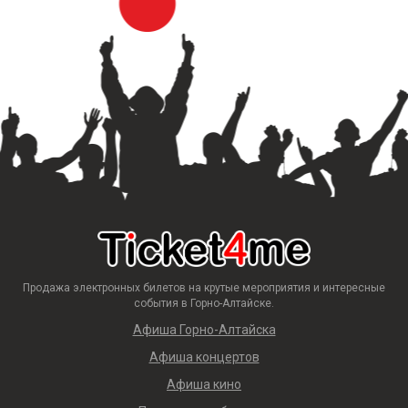
Продажа электронных билетов на крутые мероприятия и интересные
события в Горно-Алтайске.
Афиша Горно-Алтайска
Афиша концертов
Афиша кино