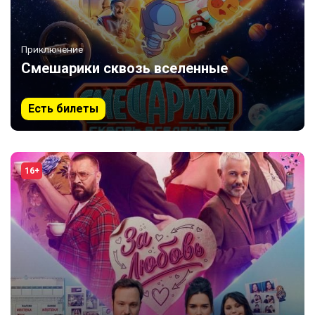
Приключение
Смешарики сквозь вселенные
Есть билеты
16+