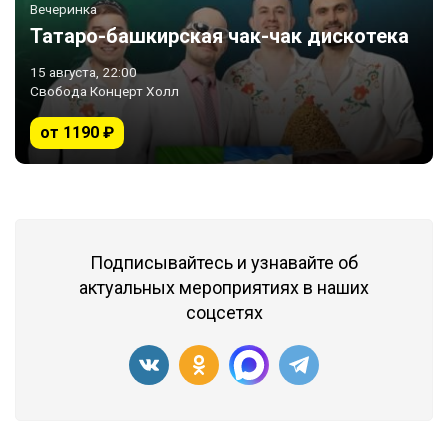
Вечеринка
Татаро-башкирская чак-чак дискотека
15 августа, 22:00
Свобода Концерт Холл
от 1190 ₽
Подписывайтесь и узнавайте об
актуальных мероприятиях в наших
соцсетях