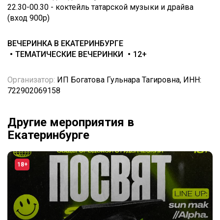
22.30-00.30 - коктейль татарской музыки и драйва
(вход 900р)
ВЕЧЕРИНКА В ЕКАТЕРИНБУРГЕ
ТЕМАТИЧЕСКИЕ ВЕЧЕРИНКИ
12+
Организатор:
ИП Богатова Гульнара Тагировна, ИНН:
722902069158
Другие мероприятия в
Екатеринбурге
18+