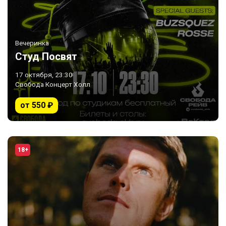
Вечеринка
Студ Посвят
17 октября, 23:30
Свобода Концерт Холл
от 550 ₽
18+