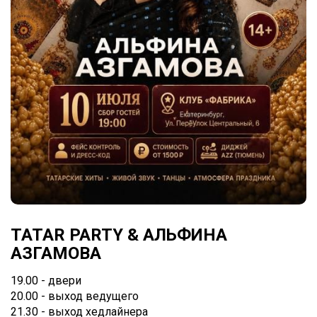
TATAR PARTY & АЛЬФИНА
АЗГАМОВА
19.00 - двери
20.00 - выход ведущего
21.30 - выход хедлайнера