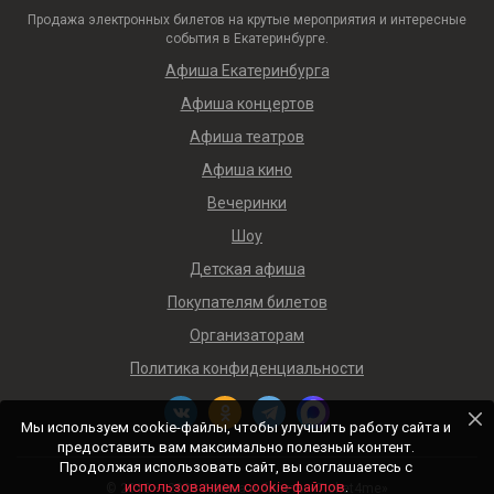
Продажа электронных билетов на крутые мероприятия и интересные
события в Екатеринбурге.
Афиша Екатеринбурга
Афиша концертов
Афиша театров
Афиша кино
Вечеринки
Шоу
Детская афиша
Покупателям билетов
Организаторам
Политика конфиденциальности
Мы используем cookie-файлы, чтобы улучшить работу сайта и
предоставить вам максимально полезный контент.
Продолжая использовать сайт, вы соглашаетесь с
использованием cookie-файлов
.
© 2018 — 2026 Афиша и билеты «Ticket4me»