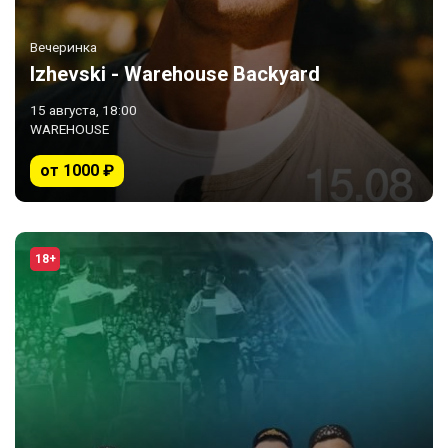
Вечеринка
Izhevski - Warehouse Backyard
15 августа, 18:00
WAREHOUSE
от 1000 ₽
18+