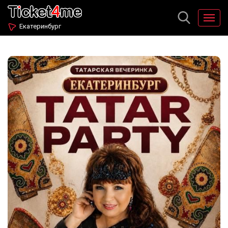
Екатеринбург