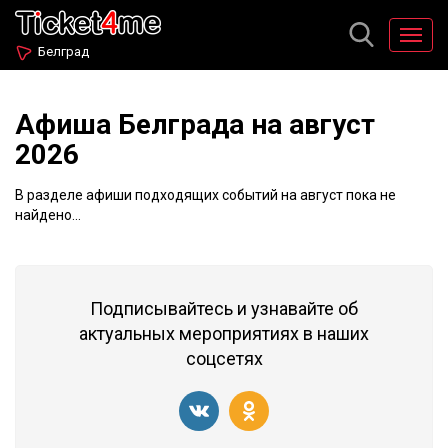
Белград
Афиша Белграда на август
2026
В разделе афиши подходящих событий на август пока не
найдено...
Подписывайтесь и узнавайте об
актуальных мероприятиях в наших
соцсетях