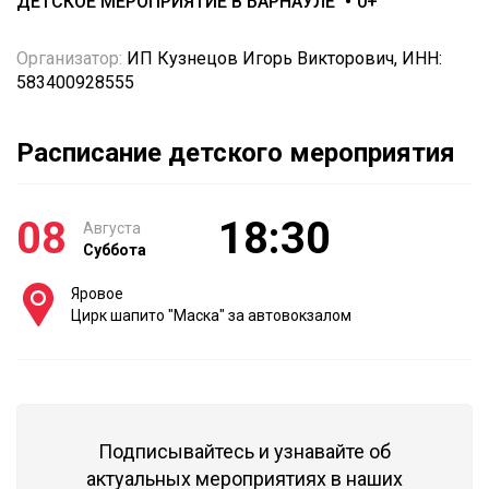
ДЕТСКОЕ МЕРОПРИЯТИЕ В БАРНАУЛЕ
0+
Организатор:
ИП Кузнецов Игорь Викторович, ИНН:
583400928555
Расписание детского мероприятия
08
18:30
Августа
Суббота
Яровое
Цирк шапито "Маска" за автовокзалом
Подписывайтесь и узнавайте об
актуальных мероприятиях в наших