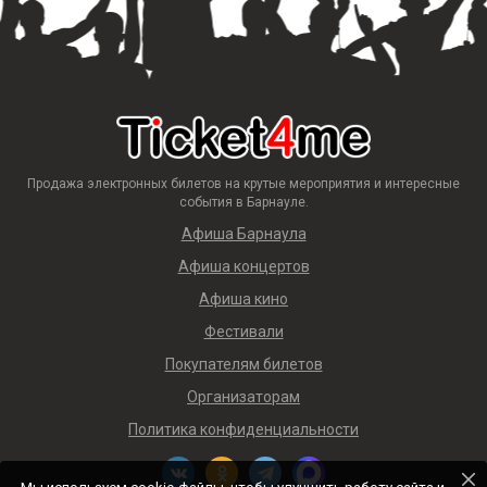
Продажа электронных билетов на крутые мероприятия и интересные
события в Барнауле.
Афиша Барнаула
Афиша концертов
Афиша кино
Фестивали
Покупателям билетов
Организаторам
Политика конфиденциальности