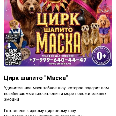
Цирк шапито "Маска"
Удивительное масштабное шоу, которое подарит вам
незабываемые впечатления и море положительных
эмоций
Готовьтесь к яркому цирковому шоу.