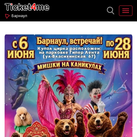
Барнаул