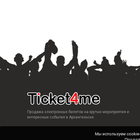
Продажа электронных билетов на крутые мероприятия и
интересные события в Архангельске.
Мы используем cookie
Продол