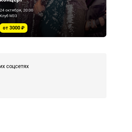
24 октября, 20:00
Клуб М33
от 3000 ₽
их соцсетях