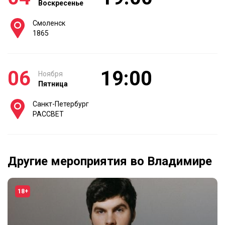
Воскресенье
Смоленск
1865
06
19:00
Ноября
Пятница
Санкт-Петербург
РАССВЕТ
Другие мероприятия во Владимире
18+