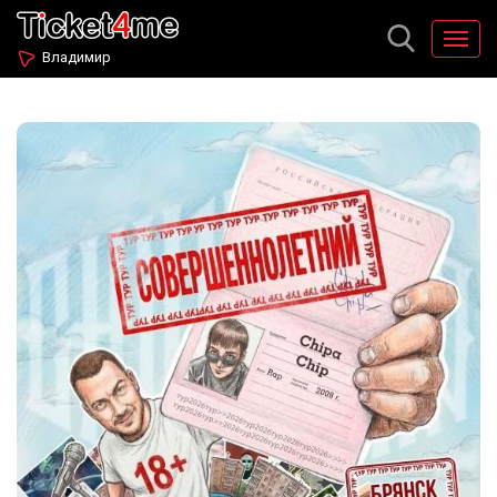
Владимир