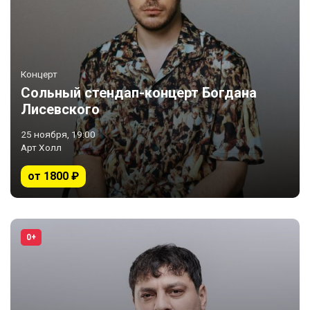
Концерт
Сольный стендап-концерт Богдана
Лисевского
25 ноября, 19:00
Арт Холл
от 1800 ₽
0+