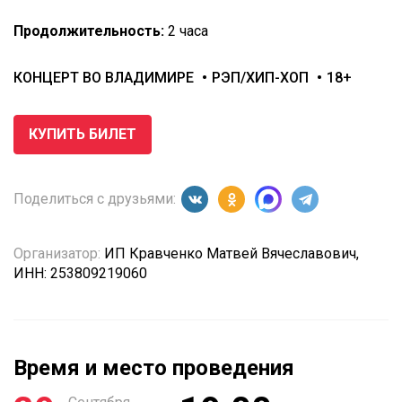
Продолжительность:
2 часа
КОНЦЕРТ ВО ВЛАДИМИРЕ
РЭП/ХИП-ХОП
18+
КУПИТЬ БИЛЕТ
Поделиться с друзьями:
Организатор:
ИП Кравченко Матвей Вячеславович,
ИНН: 253809219060
Время и место проведения