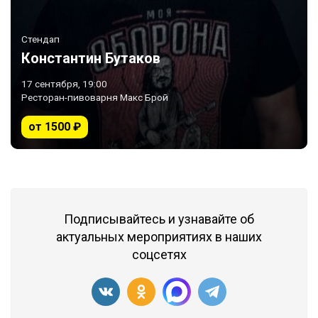
Стендап
Константин Бутаков
17 сентября, 19:00
Ресторан-пивоварня Макс Брой
от 1500 ₽
Подписывайтесь и узнавайте об
актуальных мероприятиях в наших
соцсетях