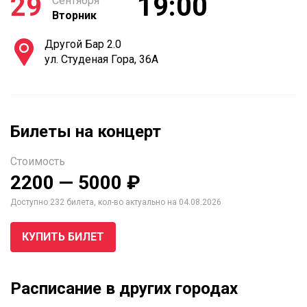
29
19:00
Сентября
Вторник
Другой Бар 2.0
ул. Студеная Гора, 36А
Билеты на концерт
Стоимость
2200 — 5000 ₽
Доступно 232 билета, кол-во актуально на 04.08.2026
КУПИТЬ БИЛЕТ
Расписание в других городах