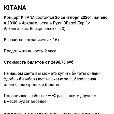
KITANA
Концерт KITANA состоится
26 сентября 2026г, начало
в 20:00
в Архангельске в Руки ВВерх! Бар (📍
Архангельск, Воскресенская 20).
Возрастное ограничение: 16+
Продолжительность: 2 часа
Стоимость билетов от 2498.75 руб.
На нашем сайте вы можете купить билеты онлайн!
Удобный выбор мест на схеме зала, безопасная
оплата, электронные билеты.
Понравилось событие — 📢 расскажите друзьям!
Вместе будет веселее!