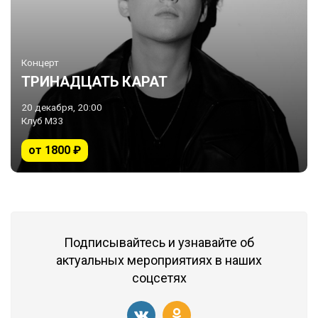
Концерт
ТРИНАДЦАТЬ КАРАТ
20 декабря, 20:00
Клуб М33
от 1800 ₽
Подписывайтесь и узнавайте об
актуальных мероприятиях в наших
соцсетях