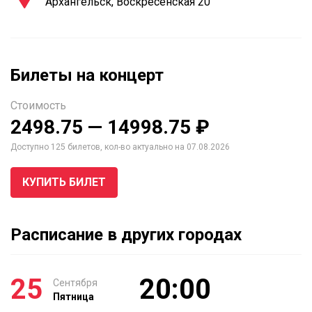
Архангельск, Воскресенская 20
Билеты на концерт
Стоимость
2498.75 — 14998.75 ₽
Доступно 125 билетов, кол-во актуально на 07.08.2026
КУПИТЬ БИЛЕТ
Расписание в других городах
25
20:00
Сентября
Пятница