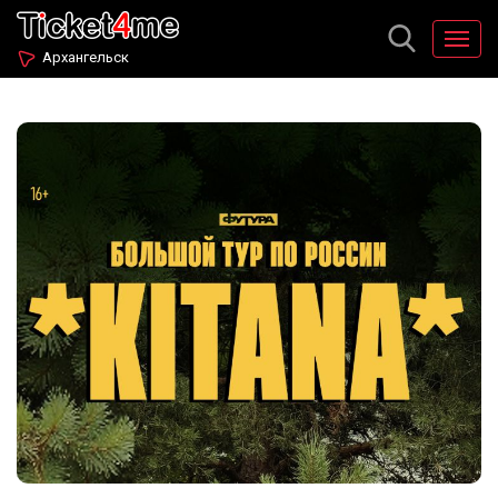
Архангельск