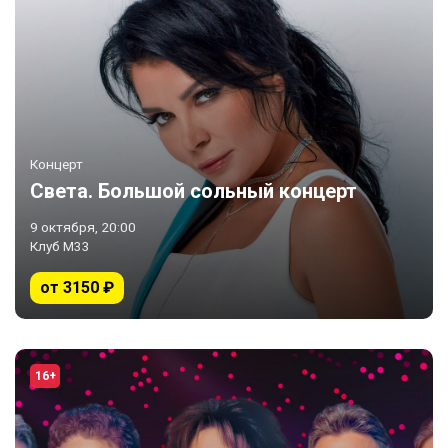
Концерт
Света. Большой сольный концерт
9 октября, 20:00
Клуб М33
от 3150 ₽
16+