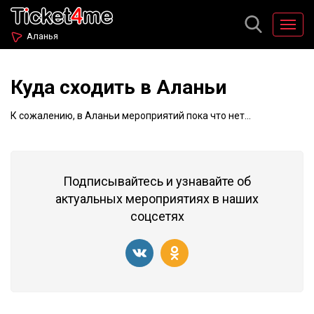
Аланья
Куда сходить в Аланьи
К сожалению, в Аланьи мероприятий пока что нет...
Подписывайтесь и узнавайте об
актуальных мероприятиях в наших
соцсетях