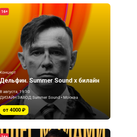
16+
Концерт
Дельфин. Summer Sound х билайн
8 августа, 19:30
ДИЗАЙН ЗАВОД Summer Sound • Москва
от 4000 ₽