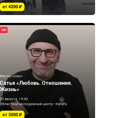
от 4200 ₽
18+
Мастер-класс
Сатья «Любовь. Отношения.
Жизнь»
25 августа, 19:00
Областной молодежный центр • Калуга
от 3000 ₽