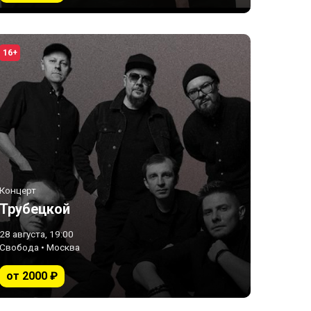
16+
Концерт
Трубецкой
28 августа, 19:00
Свобода • Москва
от 2000 ₽