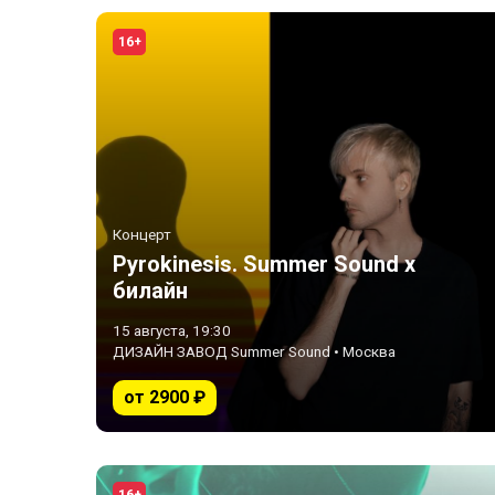
16+
Концерт
Pyrokinesis. Summer Sound x
билайн
15 августа, 19:30
ДИЗАЙН ЗАВОД Summer Sound • Москва
от 2900 ₽