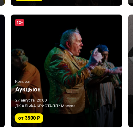
12+
Концерт
Аукцыон
27 августа, 20:00
ДК АЛЬФА КРИСТАЛЛ • Москва
от 3500 ₽