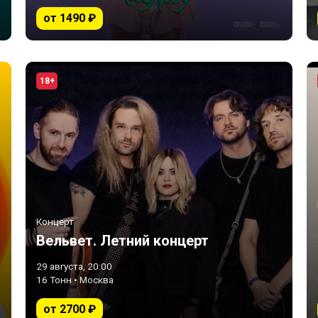
от 1490 ₽
18+
Концерт
Вельвет. Летний концерт
29 августа, 20:00
16 Тонн • Москва
от 2700 ₽