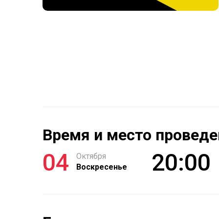
Время и место проведе
04
20:00
Октября
Воскресенье