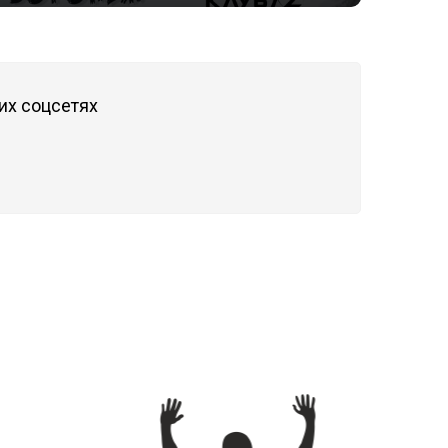
их соцсетях