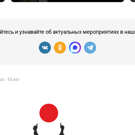
тесь и узнавайте об актуальных мероприятиях в наш
ut - 10 лет