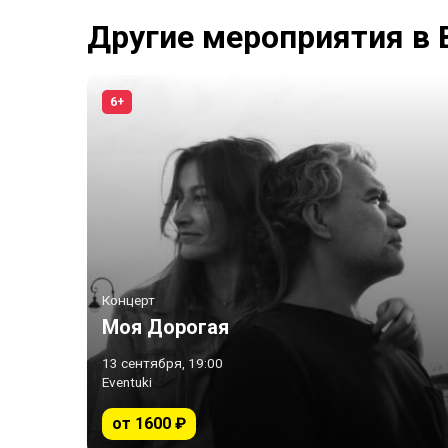
Другие мероприятия в
6+
Концерт
Моя Дорогая
13 сентября, 19:00
Eventuki
от 1600 ₽