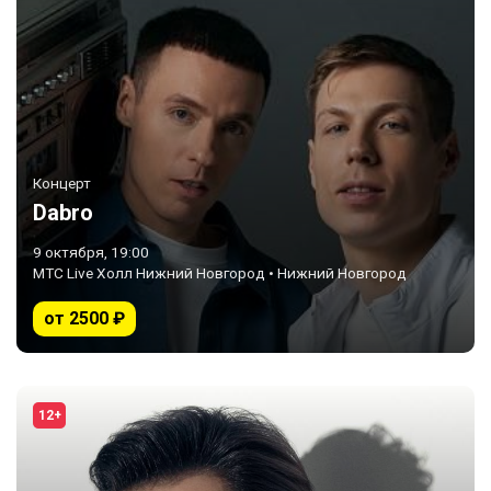
Концерт
Dabro
9 октября, 19:00
МТС Live Холл Нижний Новгород • Нижний Новгород
от 2500 ₽
12+