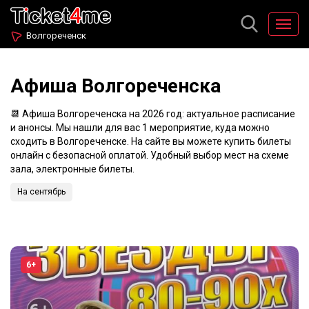
Волгореченск
Афиша Волгореченска
📆 Афиша Волгореченска на 2026 год: актуальное расписание
и анонсы. Мы нашли для вас 1 мероприятие, куда можно
сходить в Волгореченске. На сайте вы можете купить билеты
онлайн с безопасной оплатой. Удобный выбор мест на схеме
зала, электронные билеты.
На сентябрь
6+