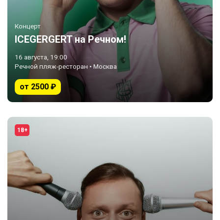
Концерт
ICEGERGERT на Речном!
16 августа, 19:00
Речной пляж-ресторан • Москва
от 2500 ₽
18+