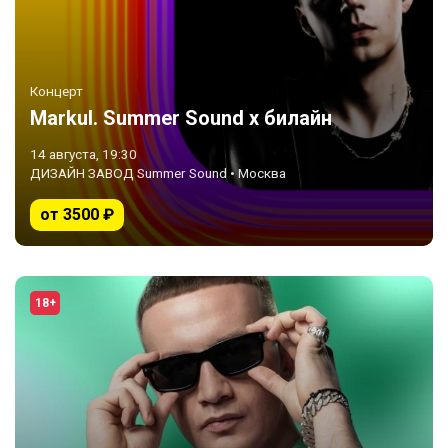
Концерт
Markul. Summer Sound х билайн
14 августа, 19:30
ДИЗАЙН ЗАВОД Summer Sound • Москва
от 3500 ₽
18+