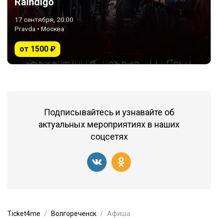
Raindigo
17 сентября, 20:00
Pravda • Москва
от 1500 ₽
Подписывайтесь и узнавайте об
актуальных мероприятиях в наших
соцсетях
Ticket4me
Волгореченск
Афиша