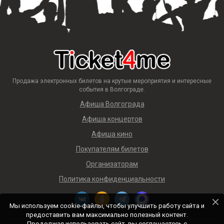
Продажа электронных билетов на крутые мероприятия и интересные
события в Волгограде.
Афиша Волгограда
Афиша концертов
Афиша кино
Покупателям билетов
Организаторам
Политика конфиденциальности
Мы используем cookie-файлы, чтобы улучшить работу сайта и
предоставить вам максимально полезный контент.
Продолжая использовать сайт, вы соглашаетесь с