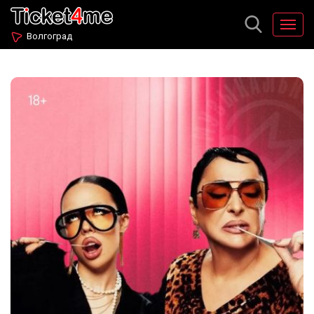
Волгоград