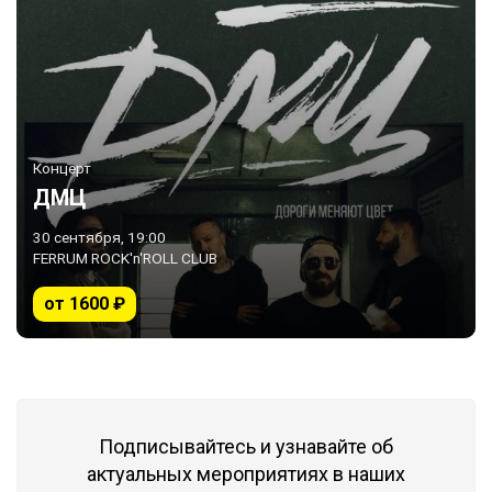
Концерт
ДМЦ
30 сентября, 19:00
FERRUM ROCK'n'ROLL CLUB
от 1600 ₽
Подписывайтесь и узнавайте об
актуальных мероприятиях в наших