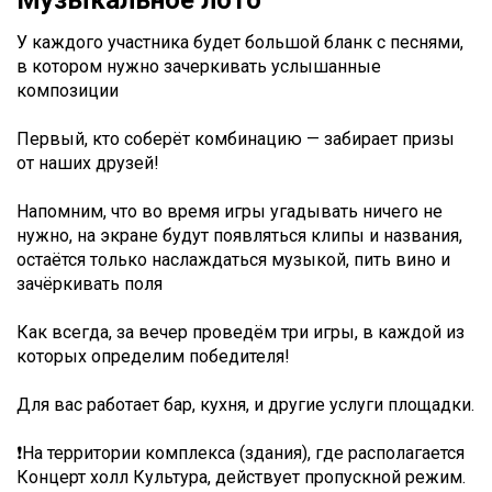
Музыкальное лото
У каждого участника будет большой бланк с песнями,
в котором нужно зачеркивать услышанные
композиции
Первый, кто соберёт комбинацию — забирает призы
от наших друзей!
Напомним, что во время игры угадывать ничего не
нужно, на экране будут появляться клипы и названия,
остаётся только наслаждаться музыкой, пить вино и
зачёркивать поля
Как всегда, за вечер проведём три игры, в каждой из
которых определим победителя!
Для вас работает бар, кухня, и другие услуги площадки.
❗На территории комплекса (здания), где располагается
Концерт холл Культура, действует пропускной режим.