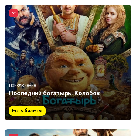
6+
Приключение
Последний богатырь. Колобок
Есть билеты