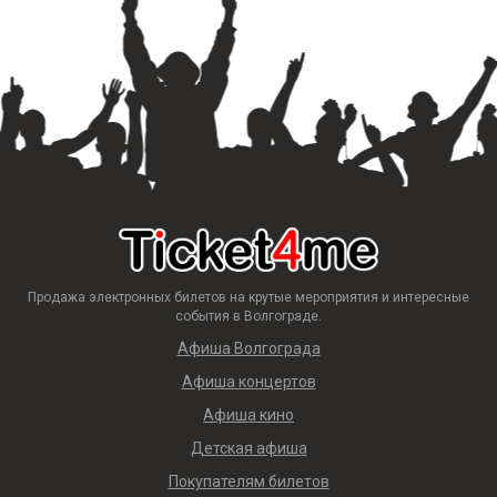
Продажа электронных билетов на крутые мероприятия и интересные
события в Волгограде.
Афиша Волгограда
Афиша концертов
Афиша кино
Детская афиша
Покупателям билетов