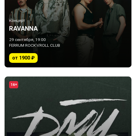
Концерт
RAVANNA
29 сентября, 19:00
FERRUM ROCK'n'ROLL CLUB
от 1900 ₽
16+