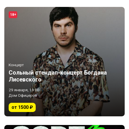
18+
Концерт
Сольный стендап-концерт Богдана
Лисевского
29 января, 19:00
Дом Офицеров
от 1500 ₽