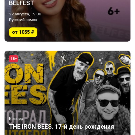
BELFEST
22 августа, 19:00
Русский замок
от 1055 ₽
18+
Концерт
THE IRON BEES. 17-й день рождения