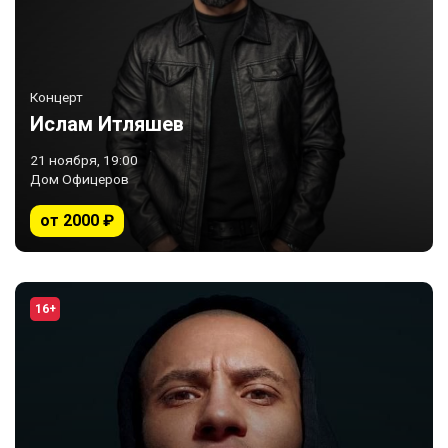
Концерт
Ислам Итляшев
21 ноября, 19:00
Дом Офицеров
от 2000 ₽
16+