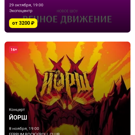
29 октября, 19:00
Экспоцентр
от 3200 ₽
16+
Концерт
ЙОРШ
8 ноября, 19:00
FERRUM ROCK'n'ROLL CLUB