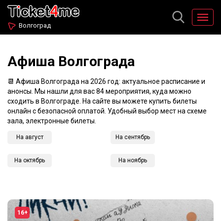
Волгоград
Афиша Волгограда
📆 Афиша Волгограда на 2026 год: актуальное расписание и
анонсы. Мы нашли для вас 84 мероприятия, куда можно
сходить в Волгограде. На сайте вы можете купить билеты
онлайн с безопасной оплатой. Удобный выбор мест на схеме
зала, электронные билеты.
На август
На сентябрь
На октябрь
На ноябрь
16+