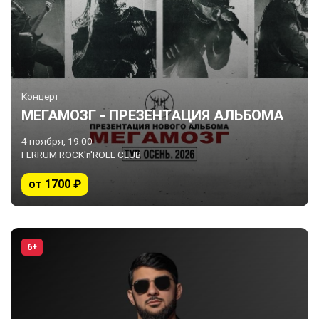
Концерт
МЕГАМОЗГ - ПРЕЗЕНТАЦИЯ АЛЬБОМА
4 ноября, 19:00
FERRUM ROCK'n'ROLL CLUB
от 1700 ₽
6+