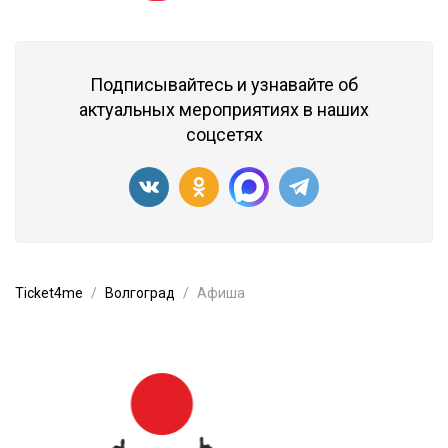
Подписывайтесь и узнавайте об
актуальных мероприятиях в наших
соцсетях
Ticket4me
Волгоград
Афиша