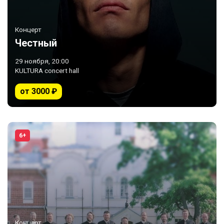
Концерт
Честный
29 ноября, 20:00
KULTURA concert hall
от 3000 ₽
6+
Концерт