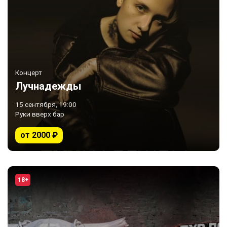
Концерт
Лучнадежды
15 сентября, 19:00
Руки вверх бар
от 2000 ₽
18+