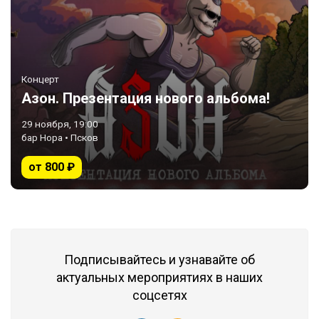
Концерт
Азон. Презентация нового альбома!
29 ноября, 19:00
бар Нора • Псков
от 800 ₽
Подписывайтесь и узнавайте об
актуальных мероприятиях в наших
соцсетях