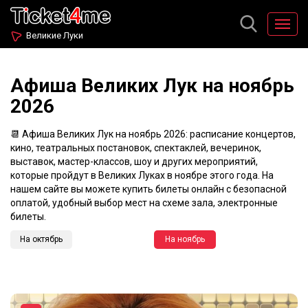
Великие Луки
Афиша Великих Лук на ноябрь
2026
📆 Афиша Великих Лук на ноябрь 2026: расписание концертов,
кино, театральных постановок, спектаклей, вечеринок,
выставок, мастер-классов, шоу и других мероприятий,
которые пройдут в Великих Луках в ноябре этого года. На
нашем сайте вы можете купить билеты онлайн с безопасной
оплатой, удобный выбор мест на схеме зала, электронные
билеты.
На октябрь
На ноябрь