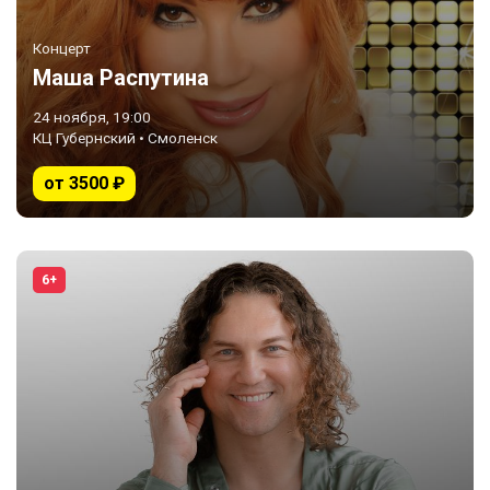
Концерт
Маша Распутина
24 ноября, 19:00
КЦ Губернский • Смоленск
от 3500 ₽
6+