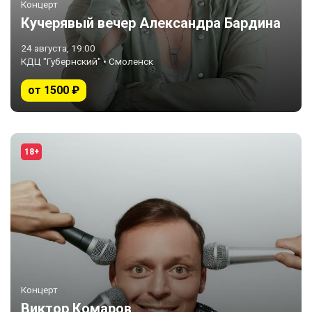
Концерт
Кучерявый вечер Александра Бардина
24 августа, 19:00
КДЦ "Губернский" • Смоленск
от 1500 ₽
18+
Концерт
Виктор Комаров