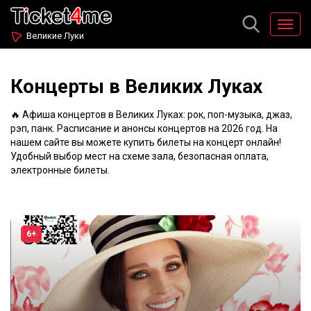
Великие Луки
Концерты в Великих Луках
🔥 Афиша концертов в Великих Луках: рок, поп-музыка, джаз,
рэп, панк. Расписание и анонсы концертов на 2026 год. На
нашем сайте вы можете купить билеты на концерт онлайн!
Удобный выбор мест на схеме зала, безопасная оплата,
электронные билеты.
6+