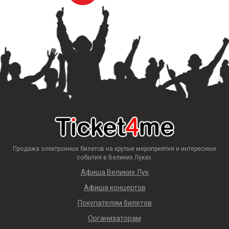
Продажа электронных билетов на крутые мероприятия и интересные
события в Великих Луках.
Афиша Великих Лук
Афиша концертов
Покупателям билетов
Организаторам