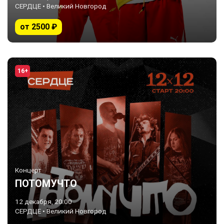
СЕРДЦЕ • Великий Новгород
от 2500 ₽
16+
Концерт
ПОТОМУЧТО
12 декабря, 20:00
СЕРДЦЕ • Великий Новгород