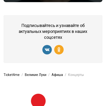
Подписывайтесь и узнавайте об
актуальных мероприятиях в наших
соцсетях
Ticket4me
Великие Луки
Афиша
Концерты