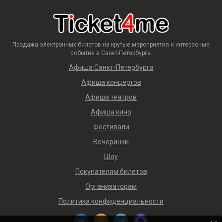
Продажа электронных билетов на крутые мероприятия и интересные
события в Санкт-Петербурге.
Афиша Санкт-Петербурга
Афиша концертов
Афиша театров
Афиша кино
Фестивали
Вечеринки
Шоу
Покупателям билетов
Организаторам
Политика конфиденциальности