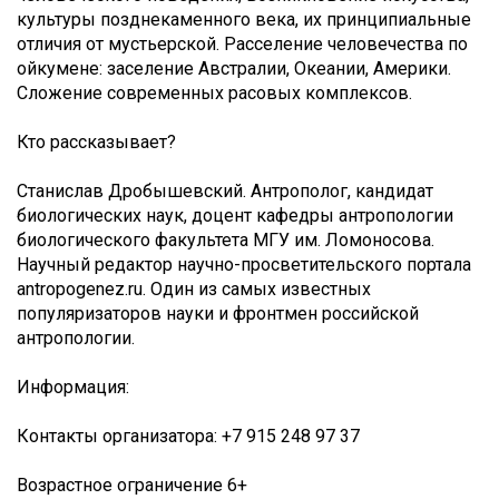
культуры позднекаменного века, их принципиальные
отличия от мустьерской. Расселение человечества по
ойкумене: заселение Австралии, Океании, Америки.
Сложение современных расовых комплексов.
Кто рассказывает?
Станислав Дробышевский. Антрополог, кандидат
биологических наук, доцент кафедры антропологии
биологического факультета МГУ им. Ломоносова.
Научный редактор научно-просветительского портала
antropogenez.ru. Один из самых известных
популяризаторов науки и фронтмен российской
антропологии.
Информация:
Контакты организатора: +7 915 248 97 37
Возрастное ограничение 6+