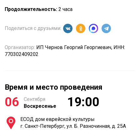
Продолжительность:
2 часа
Поделиться с друзьями:
Организатор:
ИП Чернов Георгий Георгиевич, ИНН:
770302409202
Время и место проведения
06
19:00
Сентября
Воскресенье
ЕСОД дом еврейской культуры
г. Санкт-Петербург, ул. Б. Разночинная, д. 25А