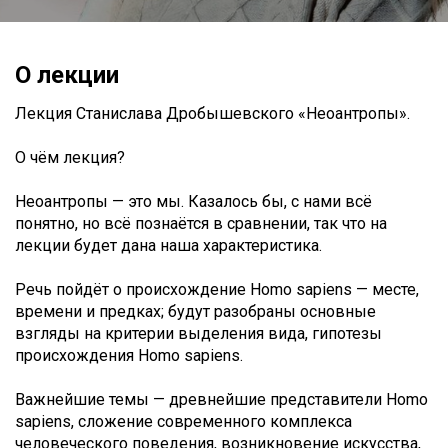
О лекции
Лекция Станислава Дробышевского «Неоантропы».
О чём лекция?
Неоантропы — это мы. Казалось бы, с нами всё
понятно, но всё познаётся в сравнении, так что на
лекции будет дана наша характеристика.
Речь пойдёт о происхождение Homo sapiens — месте,
времени и предках; будут разобраны основные
взгляды на критерии выделения вида, гипотезы
происхождения Homo sapiens.
Важнейшие темы — древнейшие представители Homo
sapiens, сложение современного комплекса
человеческого поведения, возникновение искусства,