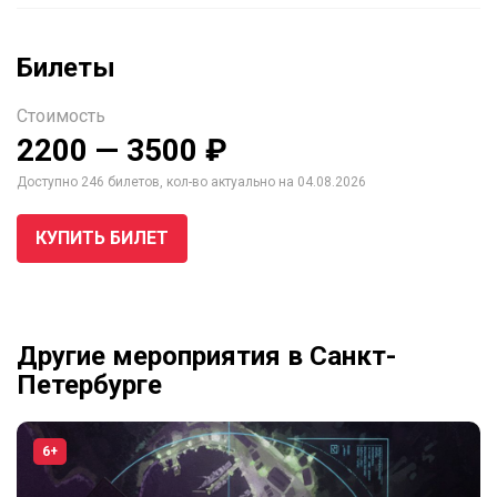
Билеты
Стоимость
2200 — 3500 ₽
Доступно 246 билетов, кол-во актуально на 04.08.2026
КУПИТЬ БИЛЕТ
Другие мероприятия в Санкт-
Петербурге
6+