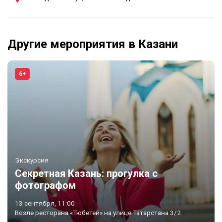
Другие мероприятия в Казани
6+
Экскурсия
Секретная Казань: прогулка с
фотографом
13 сентября, 11:00
Возле ресторана «Тюбетей» на улице Татарстана 3/2