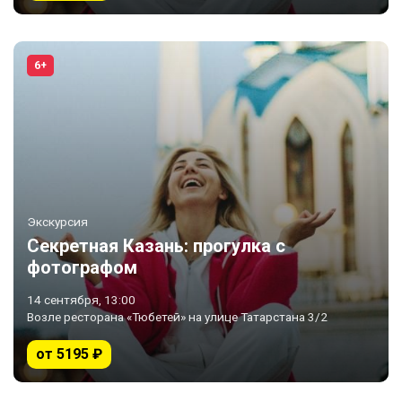
6+
Экскурсия
Секретная Казань: прогулка с
фотографом
14 сентября, 13:00
Возле ресторана «Тюбетей» на улице Татарстана 3/2
от 5195 ₽