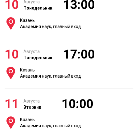
10
13:00
Августа
Понедельник
Казань
Академия наук, главный вход
10
17:00
Августа
Понедельник
Казань
Академия наук, главный вход
11
10:00
Августа
Вторник
Казань
Академия наук, главный вход