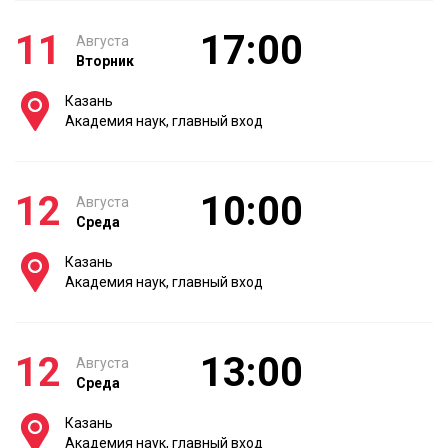
11
17:00
Августа
Вторник
Казань
Академия наук, главный вход
12
10:00
Августа
Среда
Казань
Академия наук, главный вход
12
13:00
Августа
Среда
Казань
Академия наук, главный вход