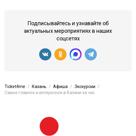
Подписывайтесь и узнавайте об
актуальных мероприятиях в наших
соцсетях
Ticket4me
Казань
Афиша
Экскурсии
Самое главное и интересное в Казани за час