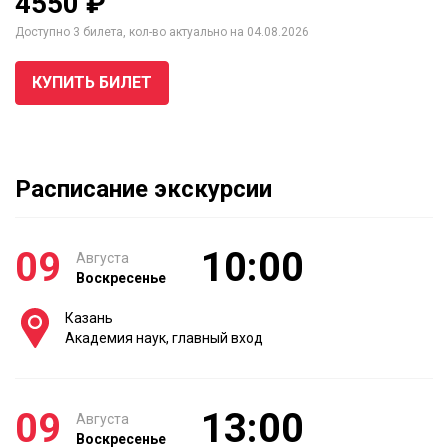
4550 ₽
Доступно 3 билета, кол-во актуально на 04.08.2026
КУПИТЬ БИЛЕТ
Расписание экскурсии
09
10:00
Августа
Воскресенье
Казань
Академия наук, главный вход
09
13:00
Августа
Воскресенье