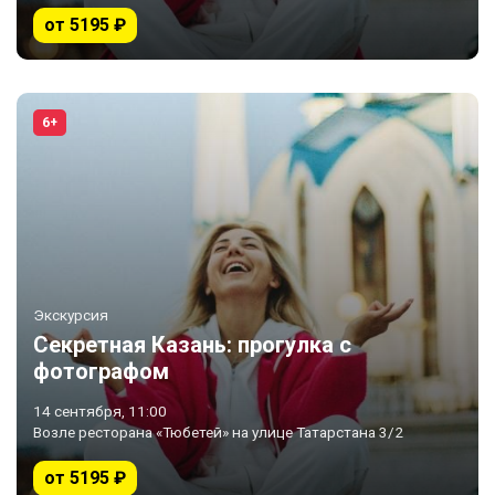
от 5195 ₽
6+
Экскурсия
Секретная Казань: прогулка с
фотографом
14 сентября, 11:00
Возле ресторана «Тюбетей» на улице Татарстана 3/2
от 5195 ₽