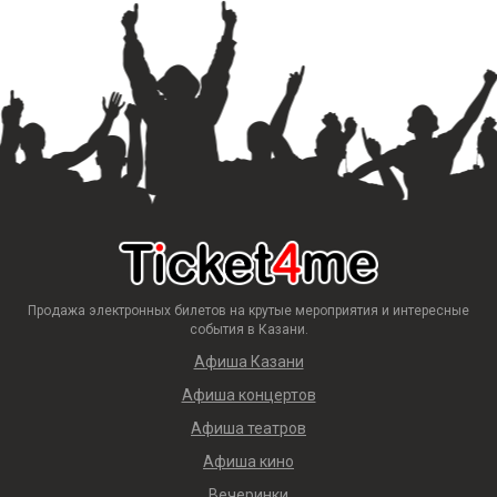
Продажа электронных билетов на крутые мероприятия и интересные
события в Казани.
Афиша Казани
Афиша концертов
Афиша театров
Афиша кино
Вечеринки