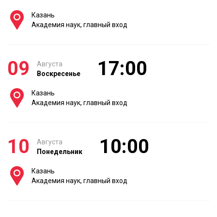
Казань
Академия наук, главный вход
09
17:00
Августа
Воскресенье
Казань
Академия наук, главный вход
10
10:00
Августа
Понедельник
Казань
Академия наук, главный вход