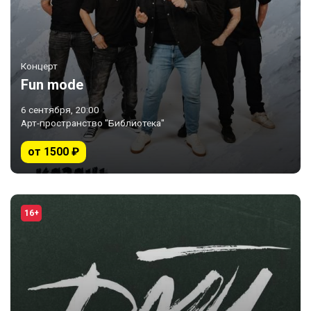
Концерт
Fun mode
6 сентября, 20:00
Арт-пространство "Библиотека"
от 1500 ₽
16+