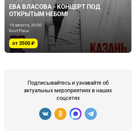
ЕВА ВЛАСОВА - КОНЦЕРТ ПОД
ОТКРЫТЫМ НЕБОМ!
19 августа, 20:00
Roof Place
от 3500 ₽
Подписывайтесь и узнавайте об
актуальных мероприятиях в наших
соцсетях