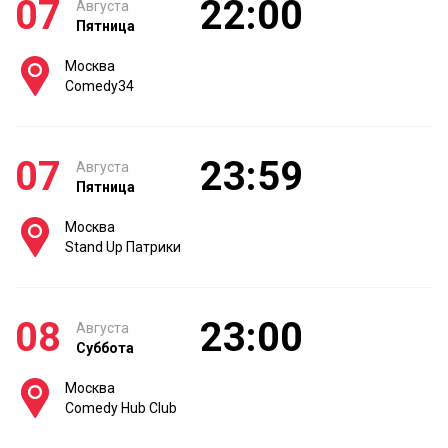
07
22:00
Августа
Пятница
Москва
Comedy34
07
23:59
Августа
Пятница
Москва
Stand Up Патрики
08
23:00
Августа
Суббота
Москва
Comedy Hub Club