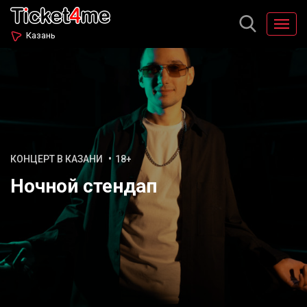
Казань
КОНЦЕРТ В КАЗАНИ
18+
Ночной стендап