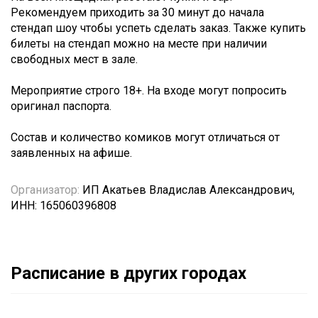
Рекомендуем приходить за 30 минут до начала
стендап шоу чтобы успеть сделать заказ. Также купить
билеты на стендап можно на месте при наличии
свободных мест в зале.
Мероприятие строго 18+. На входе могут попросить
оригинал паспорта.
Состав и количество комиков могут отличаться от
заявленных на афише.
Организатор:
ИП Акатьев Владислав Александрович,
ИНН: 165060396808
Расписание в других городах