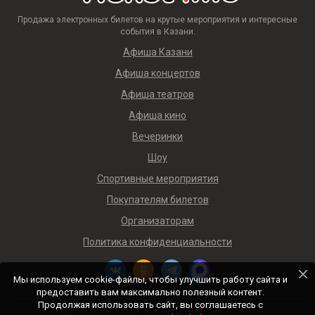
Продажа электронных билетов на крутые мероприятия и интересные
события в Казани.
Афиша Казани
Афиша концертов
Афиша театров
Афиша кино
Вечеринки
Шоу
Спортивные мероприятия
Покупателям билетов
Организаторам
Политика конфиденциальности
Мы используем cookie-файлы, чтобы улучшить работу сайта и
предоставить вам максимально полезный контент.
Продолжая использовать сайт, вы соглашаетесь с