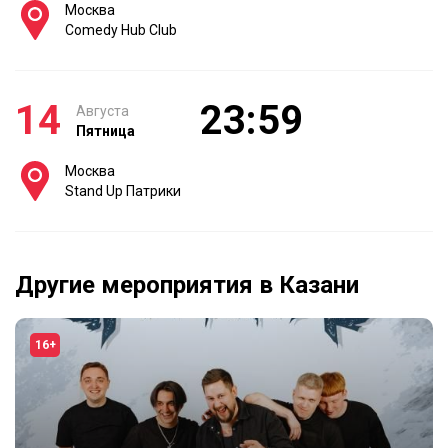
Москва
Comedy Hub Club
14
23:59
Августа
Пятница
Москва
Stand Up Патрики
Другие мероприятия в Казани
16+