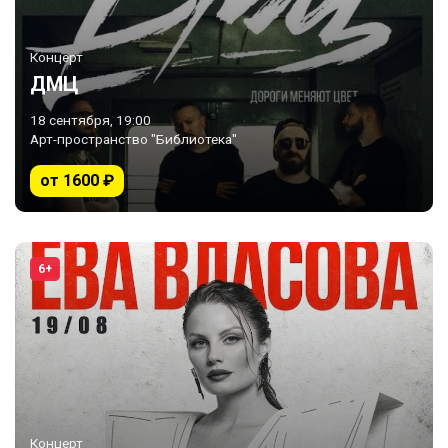
Концерт
ДМЦ
18 сентября, 19:00
Арт-пространство "Библиотека"
от 1600 ₽
6+
Концерт