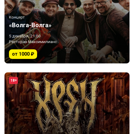
Концерт
«Волга-Волга»
5 декабря, 21:00
Ресторан Максимилианс
от 1000 ₽
18+