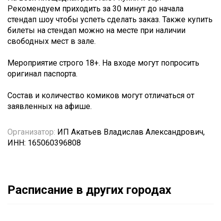
Рекомендуем приходить за 30 минут до начала
стендап шоу чтобы успеть сделать заказ. Также купить
билеты на стендап можно на месте при наличии
свободных мест в зале.
Мероприятие строго 18+. На входе могут попросить
оригинал паспорта.
Состав и количество комиков могут отличаться от
заявленных на афише.
Организатор:
ИП Акатьев Владислав Александрович,
ИНН: 165060396808
Расписание в других городах