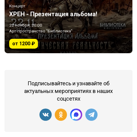
Концерт
ХРЕН - Презентация альбома!
22 ноября, 20:00
Арт-пространство "Библиотека"
от 1200 ₽
Подписывайтесь и узнавайте об
актуальных мероприятиях в наших
соцсетях