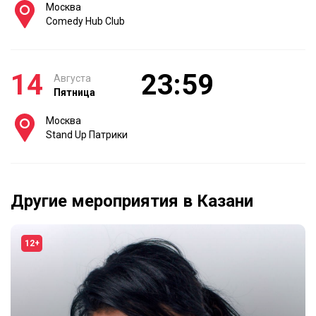
Москва
Comedy Hub Club
14
23:59
Августа
Пятница
Москва
Stand Up Патрики
Другие мероприятия в Казани
12+