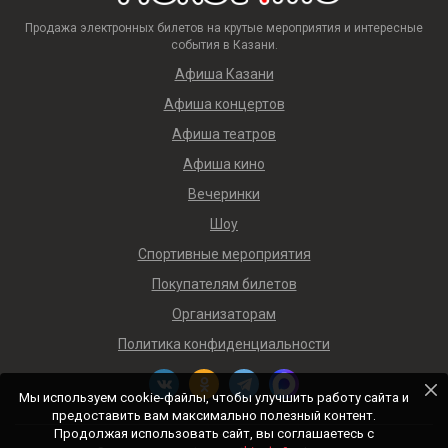
Продажа электронных билетов на крутые мероприятия и интересные
события в Казани.
Афиша Казани
Афиша концертов
Афиша театров
Афиша кино
Вечеринки
Шоу
Спортивные мероприятия
Покупателям билетов
Организаторам
Политика конфиденциальности
Мы используем cookie-файлы, чтобы улучшить работу сайта и
предоставить вам максимально полезный контент.
Продолжая использовать сайт, вы соглашаетесь с