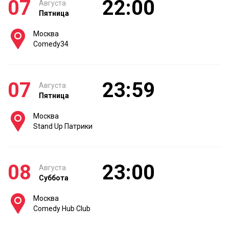
07
22:00
Августа
Пятница
Москва
Comedy34
07
23:59
Августа
Пятница
Москва
Stand Up Патрики
08
23:00
Августа
Суббота
Москва
Comedy Hub Club