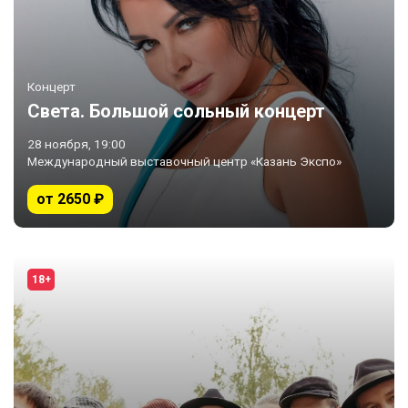
Концерт
Света. Большой сольный концерт
28 ноября, 19:00
Международный выставочный центр «Казань Экспо»
от 2650 ₽
18+