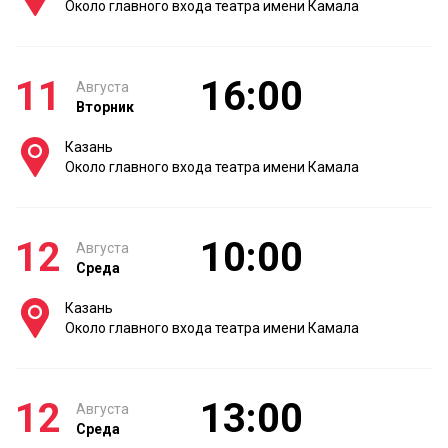
Около главного входа театра имени Камала
11
16:00
Августа
Вторник
Казань
Около главного входа театра имени Камала
12
10:00
Августа
Среда
Казань
Около главного входа театра имени Камала
12
13:00
Августа
Среда