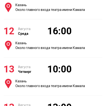
Казань
Около главного входа театра имени Камала
12
16:00
Августа
Среда
Казань
Около главного входа театра имени Камала
13
10:00
Августа
Четверг
Казань
Около главного входа театра имени Камала
Августа