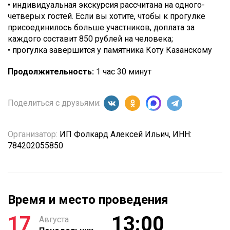
• индивидуальная экскурсия рассчитана на одного-
четверых гостей. Если вы хотите, чтобы к прогулке
присоединилось больше участников, доплата за
каждого составит 850 рублей на человека;
• прогулка завершится у памятника Коту Казанскому
Продолжительность:
1 час 30 минут
Поделиться с друзьями:
Организатор:
ИП Фолкард Алексей Ильич, ИНН:
784202055850
Время и место проведения
17
13:00
Августа