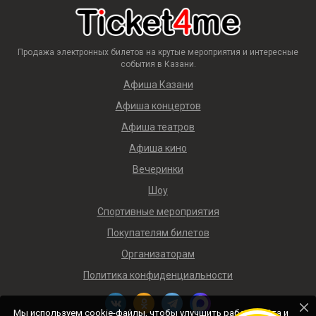
Продажа электронных билетов на крутые мероприятия и интересные
события в Казани.
Афиша Казани
Афиша концертов
Афиша театров
Афиша кино
Вечеринки
Шоу
Спортивные мероприятия
Покупателям билетов
Организаторам
Политика конфиденциальности
Мы используем cookie-файлы, чтобы улучшить работу сайта и