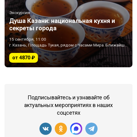
Экскурсия
Душа Казани: национальная кухня и
секреты города
15 сентября, 11:00
г. Казань, Площадь Тукая, рядом с Часами Мира. Ближайшее метро «Площадь Тукая»
от 4870 ₽
Подписывайтесь и узнавайте об
актуальных мероприятиях в наших
соцсетях