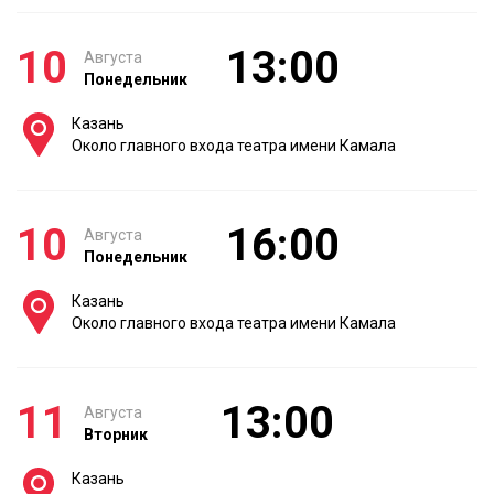
10
13:00
Августа
Понедельник
Казань
Около главного входа театра имени Камала
10
16:00
Августа
Понедельник
Казань
Около главного входа театра имени Камала
11
13:00
Августа
Вторник
Казань