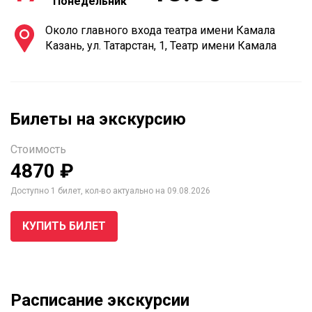
Понедельник
Около главного входа театра имени Камала
Казань, ул. Татарстан, 1, Театр имени Камала
Билеты на экскурсию
Стоимость
4870 ₽
Доступно 1 билет, кол-во актуально на 09.08.2026
КУПИТЬ БИЛЕТ
Расписание экскурсии