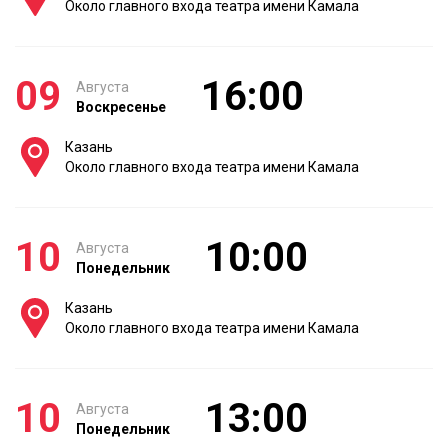
Около главного входа театра имени Камала
09
16:00
Августа
Воскресенье
Казань
Около главного входа театра имени Камала
10
10:00
Августа
Понедельник
Казань
Около главного входа театра имени Камала
10
13:00
Августа
Понедельник