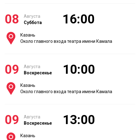
08
16:00
Августа
Суббота
Казань
Около главного входа театра имени Камала
09
10:00
Августа
Воскресенье
Казань
Около главного входа театра имени Камала
09
13:00
Августа
Воскресенье
Казань