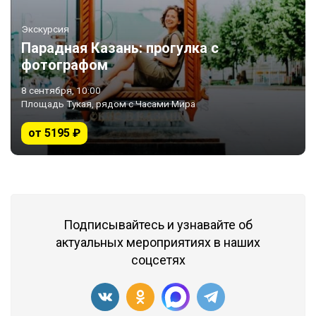
Экскурсия
Парадная Казань: прогулка с
фотографом
8 сентября, 10:00
Площадь Тукая, рядом с Часами Мира
от 5195 ₽
Подписывайтесь и узнавайте об
актуальных мероприятиях в наших
соцсетях