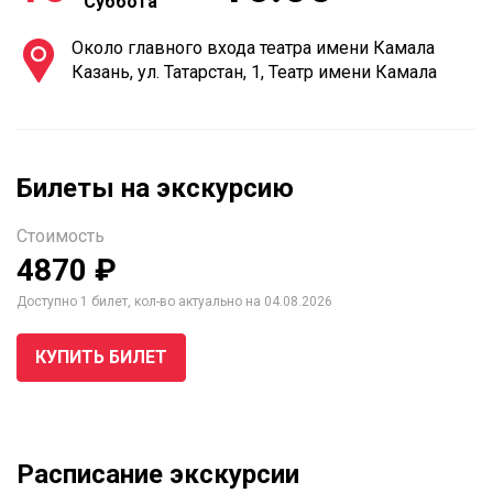
Суббота
Около главного входа театра имени Камала
Казань, ул. Татарстан, 1, Театр имени Камала
Билеты на экскурсию
Стоимость
4870 ₽
Доступно 1 билет, кол-во актуально на 04.08.2026
КУПИТЬ БИЛЕТ
Расписание экскурсии