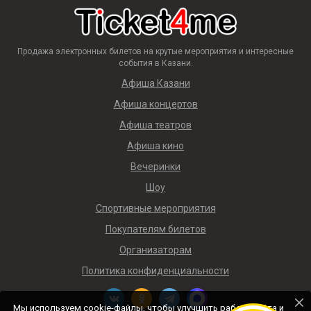
Продажа электронных билетов на крутые мероприятия и интересные
события в Казани.
Афиша Казани
Афиша концертов
Афиша театров
Афиша кино
Вечеринки
Шоу
Спортивные мероприятия
Покупателям билетов
Организаторам
Политика конфиденциальности
Мы используем cookie-файлы, чтобы улучшить работу сайта и