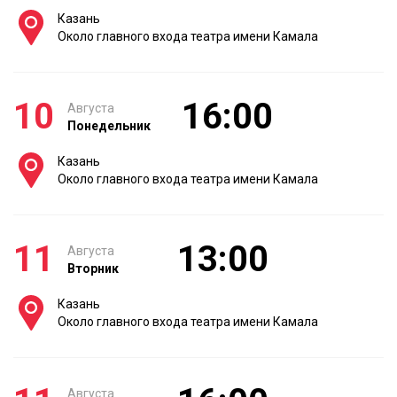
Казань
Около главного входа театра имени Камала
10
16:00
Августа
Понедельник
Казань
Около главного входа театра имени Камала
11
13:00
Августа
Вторник
Казань
Около главного входа театра имени Камала
Августа