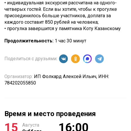
• индивидуальная экскурсия рассчитана на одного-
четверых гостей. Если вы хотите, чтобы к прогулке
присоединилось больше участников, доплата за
каждого составит 850 рублей на человека;
• прогулка завершится у памятника Коту Казанскому
Продолжительность:
1 час 30 минут
Поделиться с друзьями:
Организатор:
ИП Фолкард Алексей Ильич, ИНН:
784202055850
Время и место проведения
15
16:00
Августа