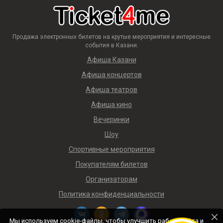
Продажа электронных билетов на крутые мероприятия и интересные
события в Казани.
Афиша Казани
Афиша концертов
Афиша театров
Афиша кино
Вечеринки
Шоу
Спортивные мероприятия
Покупателям билетов
Организаторам
Политика конфиденциальности
Мы используем cookie-файлы, чтобы улучшить работу сайта и