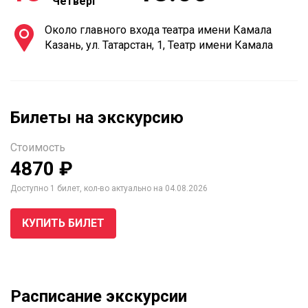
Четверг
Около главного входа театра имени Камала
Казань, ул. Татарстан, 1, Театр имени Камала
Билеты на экскурсию
Стоимость
4870 ₽
Доступно 1 билет, кол-во актуально на 04.08.2026
КУПИТЬ БИЛЕТ
Расписание экскурсии