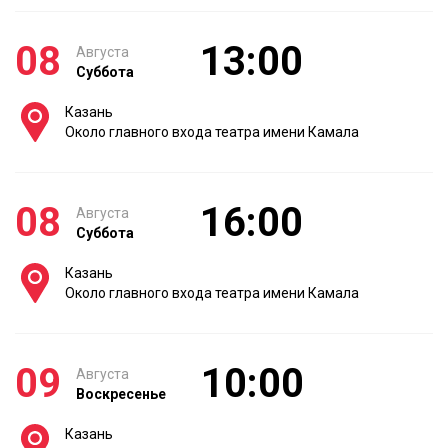
08
13:00
Августа
Суббота
Казань
Около главного входа театра имени Камала
08
16:00
Августа
Суббота
Казань
Около главного входа театра имени Камала
09
10:00
Августа
Воскресенье
Казань