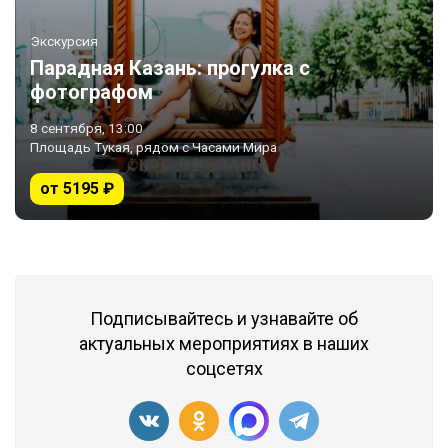
Экскурсия
Парадная Казань: прогулка с
фотографом
8 сентября, 13:00
Площадь Тукая, рядом с Часами Мира
от 5195 ₽
Подписывайтесь и узнавайте об
актуальных мероприятиях в наших
соцсетях