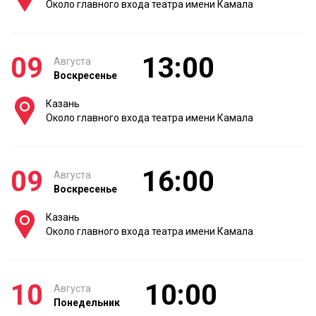
Около главного входа театра имени Камала
09
13:00
Августа
Воскресенье
Казань
Около главного входа театра имени Камала
09
16:00
Августа
Воскресенье
Казань
Около главного входа театра имени Камала
10
10:00
Августа
Понедельник