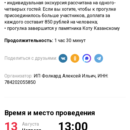
• индивидуальная экскурсия рассчитана на одного-
четверых гостей. Если вы хотите, чтобы к прогулке
присоединилось больше участников, доплата за
каждого составит 850 рублей на человека;
• прогулка завершится у памятника Коту Казанскому
Продолжительность:
1 час 30 минут
Поделиться с друзьями:
Организатор:
ИП Фолкард Алексей Ильич, ИНН:
784202055850
Время и место проведения
13
13:00
Августа