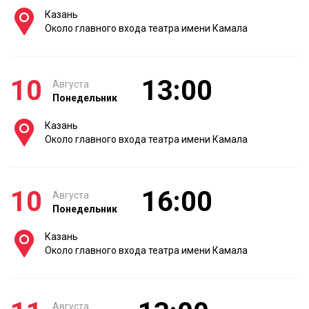
Казань
Около главного входа театра имени Камала
10
13:00
Августа
Понедельник
Казань
Около главного входа театра имени Камала
10
16:00
Августа
Понедельник
Казань
Около главного входа театра имени Камала
Августа