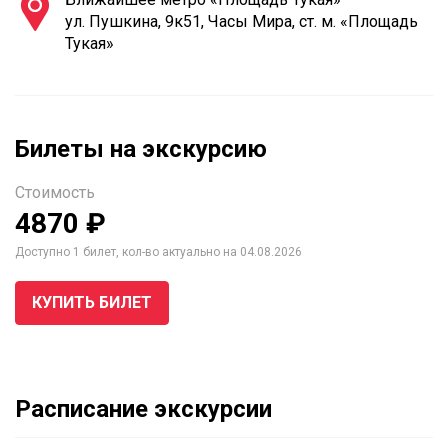
ул. Пушкина, 9к51, Часы Мира, ст. м. «Площадь
Тукая»
Билеты на экскурсию
Стоимость
4870 ₽
Доступно 1 билет, кол-во актуально на 04.08.2026
КУПИТЬ БИЛЕТ
Расписание экскурсии