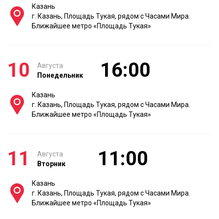
Казань
г. Казань, Площадь Тукая, рядом с Часами Мира.
Ближайшее метро «Площадь Тукая»
10
16:00
Августа
Понедельник
Казань
г. Казань, Площадь Тукая, рядом с Часами Мира.
Ближайшее метро «Площадь Тукая»
11
11:00
Августа
Вторник
Казань
г. Казань, Площадь Тукая, рядом с Часами Мира.
Ближайшее метро «Площадь Тукая»