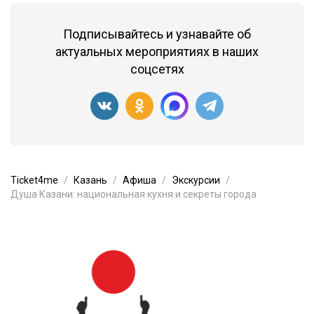
Подписывайтесь и узнавайте об
актуальных мероприятиях в наших
соцсетях
Ticket4me
Казань
Афиша
Экскурсии
Душа Казани: национальная кухня и секреты города