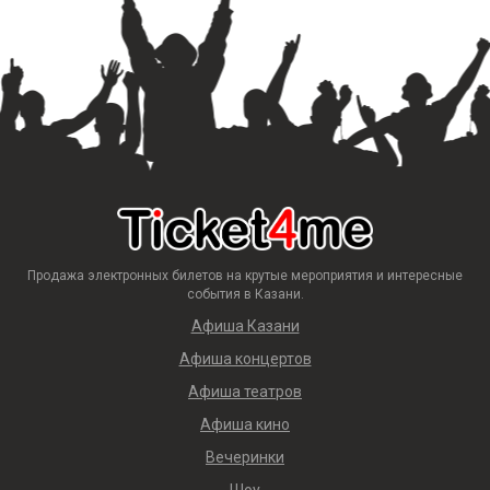
Продажа электронных билетов на крутые мероприятия и интересные
события в Казани.
Афиша Казани
Афиша концертов
Афиша театров
Афиша кино
Вечеринки