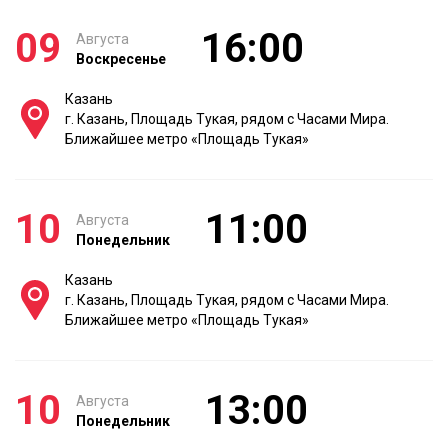
09
16:00
Августа
Воскресенье
Казань
г. Казань, Площадь Тукая, рядом с Часами Мира.
Ближайшее метро «Площадь Тукая»
10
11:00
Августа
Понедельник
Казань
г. Казань, Площадь Тукая, рядом с Часами Мира.
Ближайшее метро «Площадь Тукая»
10
13:00
Августа
Понедельник