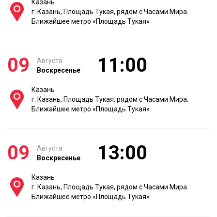
Казань
г. Казань, Площадь Тукая, рядом с Часами Мира.
Ближайшее метро «Площадь Тукая»
09
11:00
Августа
Воскресенье
Казань
г. Казань, Площадь Тукая, рядом с Часами Мира.
Ближайшее метро «Площадь Тукая»
09
13:00
Августа
Воскресенье
Казань
г. Казань, Площадь Тукая, рядом с Часами Мира.
Ближайшее метро «Площадь Тукая»