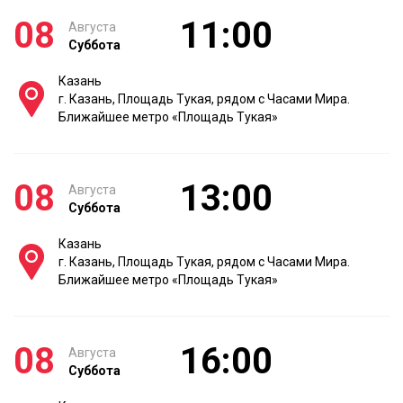
08
11:00
Августа
Суббота
Казань
г. Казань, Площадь Тукая, рядом с Часами Мира.
Ближайшее метро «Площадь Тукая»
08
13:00
Августа
Суббота
Казань
г. Казань, Площадь Тукая, рядом с Часами Мира.
Ближайшее метро «Площадь Тукая»
08
16:00
Августа
Суббота