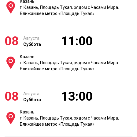
Казань
г. Казань, Площадь Тукая, рядом с Часами Мира.
Ближайшее метро «Площадь Тукая»
08
11:00
Августа
Суббота
Казань
г. Казань, Площадь Тукая, рядом с Часами Мира.
Ближайшее метро «Площадь Тукая»
08
13:00
Августа
Суббота
Казань
г. Казань, Площадь Тукая, рядом с Часами Мира.
Ближайшее метро «Площадь Тукая»