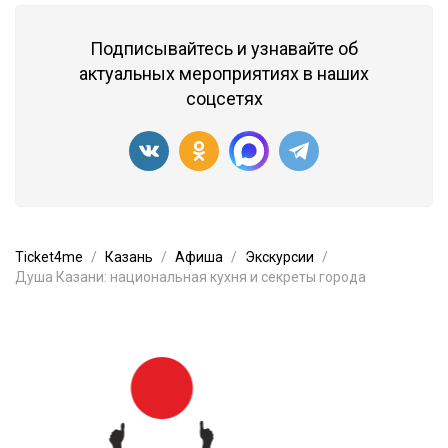
Подписывайтесь и узнавайте об
актуальных мероприятиях в наших
соцсетях
Ticket4me
Казань
Афиша
Экскурсии
Душа Казани: национальная кухня и секреты города