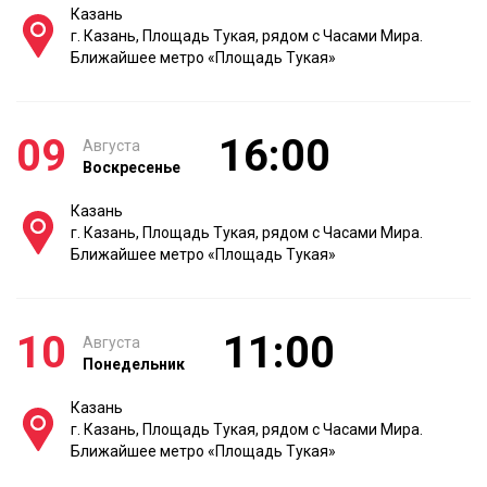
Казань
г. Казань, Площадь Тукая, рядом с Часами Мира.
Ближайшее метро «Площадь Тукая»
09
16:00
Августа
Воскресенье
Казань
г. Казань, Площадь Тукая, рядом с Часами Мира.
Ближайшее метро «Площадь Тукая»
10
11:00
Августа
Понедельник
Казань
г. Казань, Площадь Тукая, рядом с Часами Мира.
Ближайшее метро «Площадь Тукая»