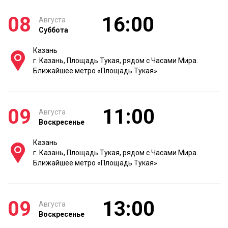
08
16:00
Августа
Суббота
Казань
г. Казань, Площадь Тукая, рядом с Часами Мира.
Ближайшее метро «Площадь Тукая»
09
11:00
Августа
Воскресенье
Казань
г. Казань, Площадь Тукая, рядом с Часами Мира.
Ближайшее метро «Площадь Тукая»
09
13:00
Августа
Воскресенье