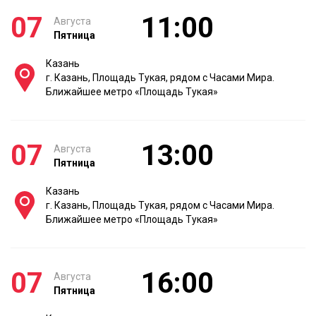
07
11:00
Августа
Пятница
Казань
г. Казань, Площадь Тукая, рядом с Часами Мира.
Ближайшее метро «Площадь Тукая»
07
13:00
Августа
Пятница
Казань
г. Казань, Площадь Тукая, рядом с Часами Мира.
Ближайшее метро «Площадь Тукая»
07
16:00
Августа
Пятница