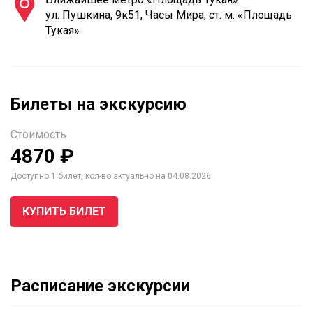
ул. Пушкина, 9к51, Часы Мира, ст. м. «Площадь
Тукая»
Билеты на экскурсию
Стоимость
4870 ₽
Доступно 1 билет, кол-во актуально на 04.08.2026
КУПИТЬ БИЛЕТ
Расписание экскурсии