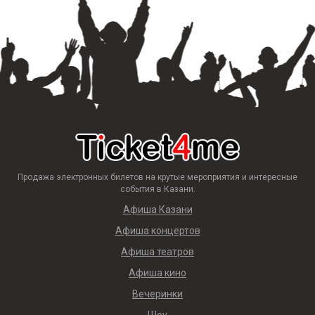
Продажа электронных билетов на крутые мероприятия и интересные
события в Казани.
Афиша Казани
Афиша концертов
Афиша театров
Афиша кино
Вечеринки