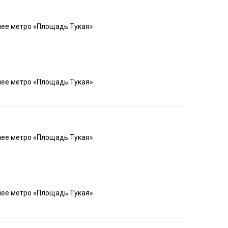
шее метро «Площадь Тукая»
шее метро «Площадь Тукая»
шее метро «Площадь Тукая»
шее метро «Площадь Тукая»