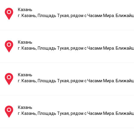
Казань
г. Казань, Площадь Тукая, рядом с Часами Мира. Ближай
Казань
г. Казань, Площадь Тукая, рядом с Часами Мира. Ближай
Казань
г. Казань, Площадь Тукая, рядом с Часами Мира. Ближай
Казань
г. Казань, Площадь Тукая, рядом с Часами Мира. Ближай