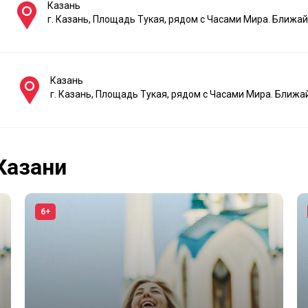
Казань
г. Казань, Площадь Тукая, рядом с Часами Мира. Ближ
Казань
г. Казань, Площадь Тукая, рядом с Часами Мира. Ближ
Казани
6+