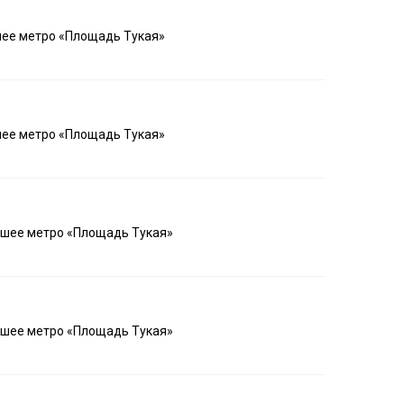
шее метро «Площадь Тукая»
шее метро «Площадь Тукая»
айшее метро «Площадь Тукая»
айшее метро «Площадь Тукая»