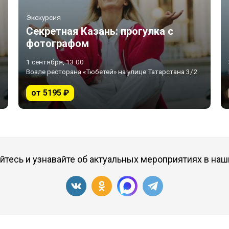
Экскурсия
Секретная Казань: прогулка с
фотографом
1 сентября, 13:00
Возле ресторана «Тюбетей» на улице Татарстана 3/2
от 5195 ₽
тесь и узнавайте об актуальных мероприятиях в наш