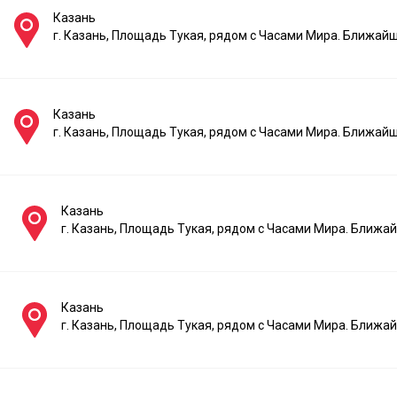
Казань
г. Казань, Площадь Тукая, рядом с Часами Мира. Ближай
Казань
г. Казань, Площадь Тукая, рядом с Часами Мира. Ближай
Казань
г. Казань, Площадь Тукая, рядом с Часами Мира. Ближ
Казань
г. Казань, Площадь Тукая, рядом с Часами Мира. Ближ