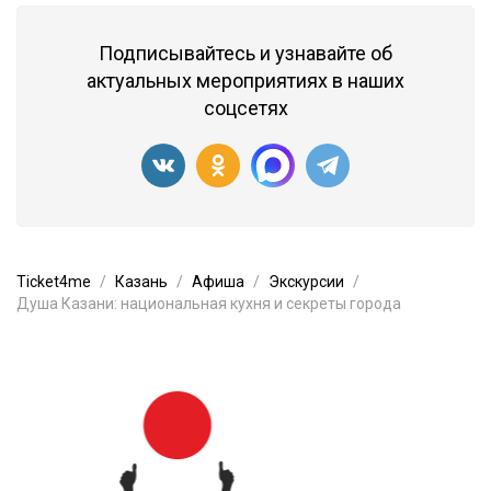
Подписывайтесь и узнавайте об
актуальных мероприятиях в наших
соцсетях
Ticket4me
Казань
Афиша
Экскурсии
Душа Казани: национальная кухня и секреты города