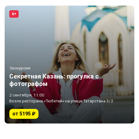
6+
Экскурсия
Секретная Казань: прогулка с
фотографом
2 сентября, 11:00
Возле ресторана «Тюбетей» на улице Татарстана 3/2
от 5195 ₽