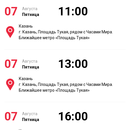
07
11:00
Августа
Пятница
Казань
г. Казань, Площадь Тукая, рядом с Часами Мира.
Ближайшее метро «Площадь Тукая»
07
13:00
Августа
Пятница
Казань
г. Казань, Площадь Тукая, рядом с Часами Мира.
Ближайшее метро «Площадь Тукая»
07
16:00
Августа
Пятница