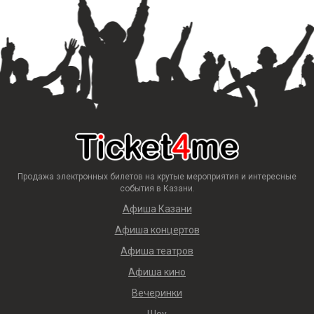
Продажа электронных билетов на крутые мероприятия и интересные
события в Казани.
Афиша Казани
Афиша концертов
Афиша театров
Афиша кино
Вечеринки