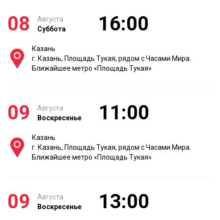
08
16:00
Августа
Суббота
Казань
г. Казань, Площадь Тукая, рядом с Часами Мира.
Ближайшее метро «Площадь Тукая»
09
11:00
Августа
Воскресенье
Казань
г. Казань, Площадь Тукая, рядом с Часами Мира.
Ближайшее метро «Площадь Тукая»
09
13:00
Августа
Воскресенье