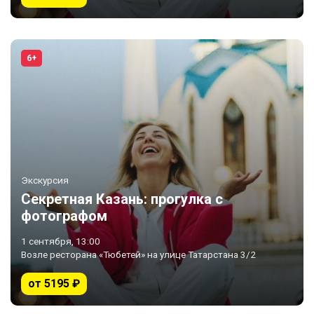
6+
Экскурсия
Секретная Казань: прогулка с
фотографом
1 сентября, 13:00
Возле ресторана «Тюбетей» на улице Татарстана 3/2
от 5195 ₽