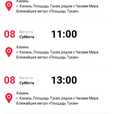
Казань
г. Казань, Площадь Тукая, рядом с Часами Мира.
Ближайшее метро «Площадь Тукая»
08
11:00
Августа
Суббота
Казань
г. Казань, Площадь Тукая, рядом с Часами Мира.
Ближайшее метро «Площадь Тукая»
08
13:00
Августа
Суббота
Казань
г. Казань, Площадь Тукая, рядом с Часами Мира.
Ближайшее метро «Площадь Тукая»