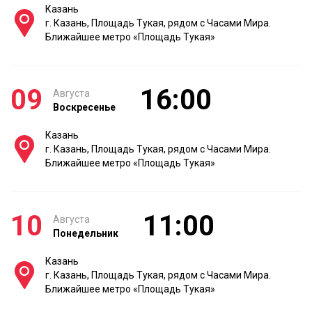
Казань
г. Казань, Площадь Тукая, рядом с Часами Мира.
Ближайшее метро «Площадь Тукая»
09
16:00
Августа
Воскресенье
Казань
г. Казань, Площадь Тукая, рядом с Часами Мира.
Ближайшее метро «Площадь Тукая»
10
11:00
Августа
Понедельник
Казань
г. Казань, Площадь Тукая, рядом с Часами Мира.
Ближайшее метро «Площадь Тукая»