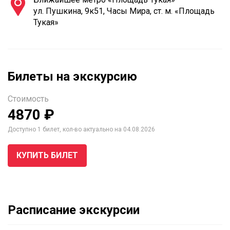
ул. Пушкина, 9к51, Часы Мира, ст. м. «Площадь
Тукая»
Билеты на экскурсию
Стоимость
4870 ₽
Доступно 1 билет, кол-во актуально на 04.08.2026
КУПИТЬ БИЛЕТ
Расписание экскурсии