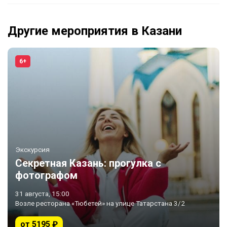
Другие мероприятия в Казани
6+
Экскурсия
Секретная Казань: прогулка с
фотографом
31 августа, 15:00
Возле ресторана «Тюбетей» на улице Татарстана 3/2
от 5195 ₽