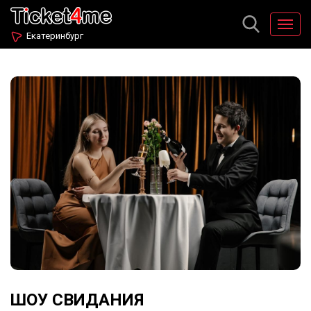
Екатеринбург
ШОУ СВИДАНИЯ