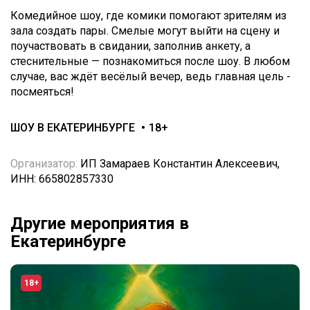
Комедийное шоу, где комики помогают зрителям из
зала создать пары. Смелые могут выйти на сцену и
поучаствовать в свидании, заполнив анкету, а
стеснительные — познакомиться после шоу. В любом
случае, вас ждёт весёлый вечер, ведь главная цель -
посмеяться!
ШОУ В ЕКАТЕРИНБУРГЕ
18+
Организатор:
ИП Замараев Константин Алексеевич,
ИНН: 665802857330
Другие мероприятия в
Екатеринбурге
18+