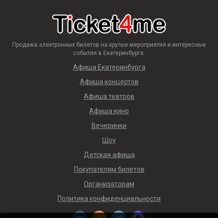
Продажа электронных билетов на крутые мероприятия и интересные
события в Екатеринбурге.
Афиша Екатеринбурга
Афиша концертов
Афиша театров
Афиша кино
Вечеринки
Шоу
Детская афиша
Покупателям билетов
Организаторам
Политика конфиденциальности