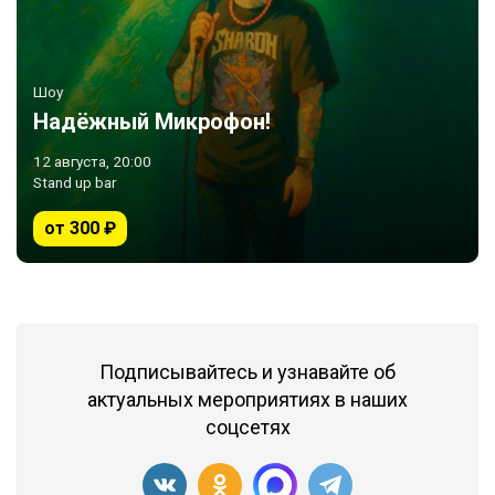
Шоу
Надёжный Микрофон!
12 августа, 20:00
Stand up bar
от 300 ₽
Подписывайтесь и узнавайте об
актуальных мероприятиях в наших
соцсетях