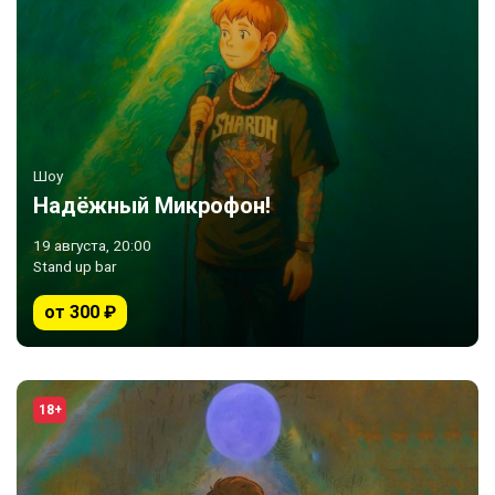
Шоу
Надёжный Микрофон!
19 августа, 20:00
Stand up bar
от 300 ₽
18+