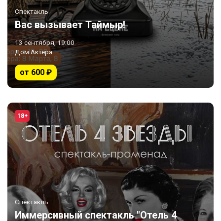
Спектакль
Вас вызывает Таймыр!
13 сентября, 19:00
Дом Актера
от 600 ₽
18+
Спектакль
Иммерсивный спектакль "Отель 4