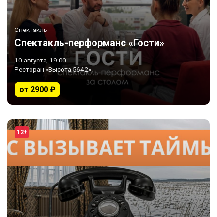
Спектакль
Спектакль-перформанс «Гости»
10 августа, 19:00
Ресторан «Высота 5642»
от 2900 ₽
12+