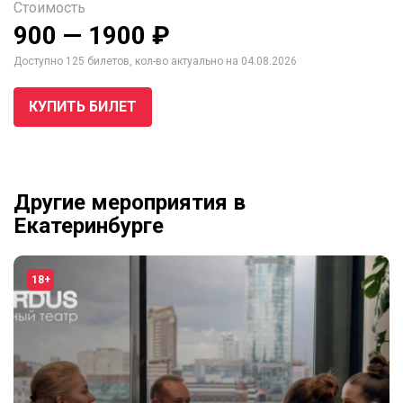
Стоимость
900 — 1900 ₽
Доступно 125 билетов, кол-во актуально на 04.08.2026
КУПИТЬ БИЛЕТ
Другие мероприятия в
Екатеринбурге
18+