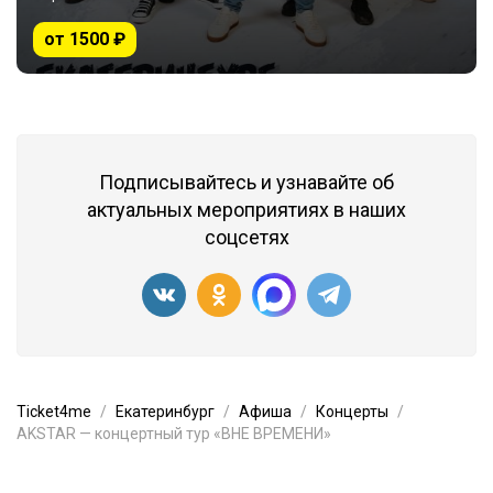
от 1500 ₽
Подписывайтесь и узнавайте об
актуальных мероприятиях в наших
соцсетях
Ticket4me
Екатеринбург
Афиша
Концерты
AKSTAR — концертный тур «ВНЕ ВРЕМЕНИ»