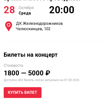
28
20:00
Октября
Среда
ДК Железнодорожников
Челюскинцев, 102
Билеты на концерт
Стоимость
1800 — 5000 ₽
Доступно 403 билета, кол-во актуально на 07.08.2026
КУПИТЬ БИЛЕТ