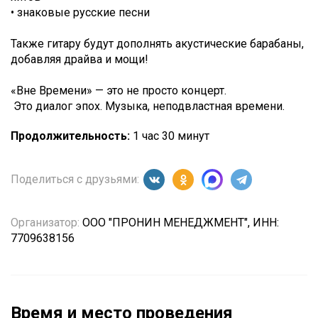
• знаковые русские песни
Также гитару будут дополнять акустические барабаны,
добавляя драйва и мощи!
«Вне Времени» — это не просто концерт.
Это диалог эпох. Музыка, неподвластная времени.
Продолжительность:
1 час 30 минут
Поделиться с друзьями:
Организатор:
ООО "ПРОНИН МЕНЕДЖМЕНТ", ИНН:
7709638156
Время и место проведения