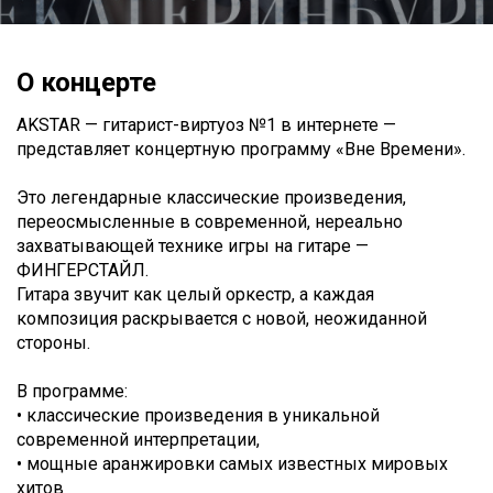
О концерте
AKSTAR — гитарист-виртуоз №1 в интернете —
представляет концертную программу «Вне Времени».
Это легендарные классические произведения,
переосмысленные в современной, нереально
захватывающей технике игры на гитаре —
ФИНГЕРСТАЙЛ.
Гитара звучит как целый оркестр, а каждая
композиция раскрывается с новой, неожиданной
стороны.
В программе:
• классические произведения в уникальной
современной интерпретации,
• мощные аранжировки самых известных мировых
хитов