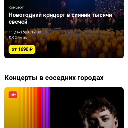
Концерт
Новогодний концерт в сиянии тысячи
свечей
11 декабря, 19:00
ДК Химик
от 1690 ₽
Концерты в соседних городах
16+