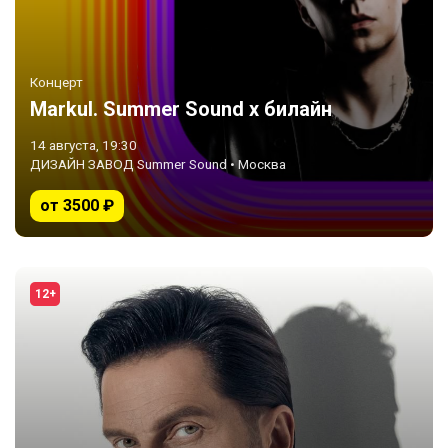
Концерт
Markul. Summer Sound х билайн
14 августа, 19:30
ДИЗАЙН ЗАВОД Summer Sound • Москва
от 3500 ₽
12+