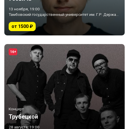
13 ноября, 19:00
Тамбовский государственный университет им. Г.Р. Державина • Тамбов
от 1500 ₽
16+
Концерт
Трубецкой
28 августа, 19:00