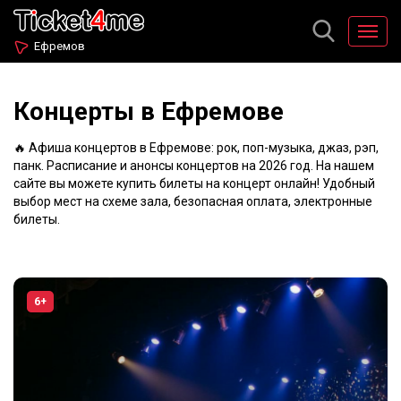
Ефремов
Концерты в Ефремове
🔥 Афиша концертов в Ефремове: рок, поп-музыка, джаз, рэп,
панк. Расписание и анонсы концертов на 2026 год. На нашем
сайте вы можете купить билеты на концерт онлайн! Удобный
выбор мест на схеме зала, безопасная оплата, электронные
билеты.
6+