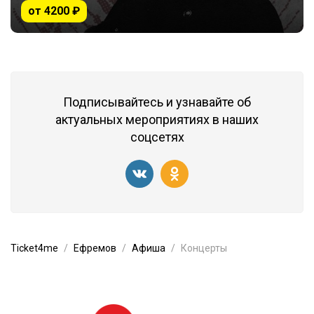
от 4200 ₽
Подписывайтесь и узнавайте об
актуальных мероприятиях в наших
соцсетях
Ticket4me
Ефремов
Афиша
Концерты