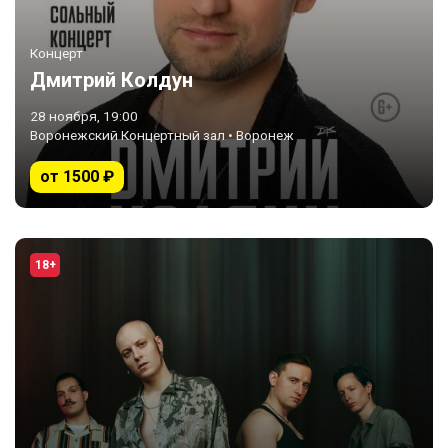
Концерт
Дмитрий Колдун
28 ноября, 19:00
Воронежский Концертный зал • Воронеж
от 1500 ₽
18+