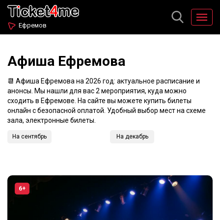
Ефремов
Афиша Ефремова
📆 Афиша Ефремова на 2026 год: актуальное расписание и
анонсы. Мы нашли для вас 2 мероприятия, куда можно
сходить в Ефремове. На сайте вы можете купить билеты
онлайн с безопасной оплатой. Удобный выбор мест на схеме
зала, электронные билеты.
На сентябрь
На декабрь
6+