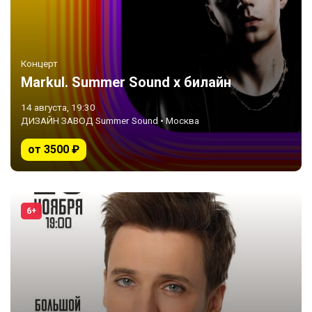
Концерт
Markul. Summer Sound х билайн
14 августа, 19:30
ДИЗАЙН ЗАВОД Summer Sound • Москва
от 3500 ₽
6+