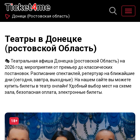
Донецк (Ростовская область)
Театры в Донецке
(ростовской Область)
🎭 Театральная афиша Донецка (ростовской Область) на
2026 год: мероприятия от премьер до классических
постановок. Расписание спектаклей, репертуар на ближайшие
дни (сегодня, завтра, выходные). На нашем сайте вы можете
купить билеты в театр онлайн! Удобный выбор мест на схеме
зала, безопасная оплата, электронные билеты.
18+