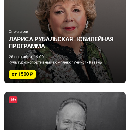
Спектакль
ЛАРИСА РУБАЛЬСКАЯ . ЮБИЛЕЙНАЯ
ПРОГРАММА
28 сентября, 19:00
Культурно-спортивный комплекс "Уникс" • Казань
от 1500 ₽
16+