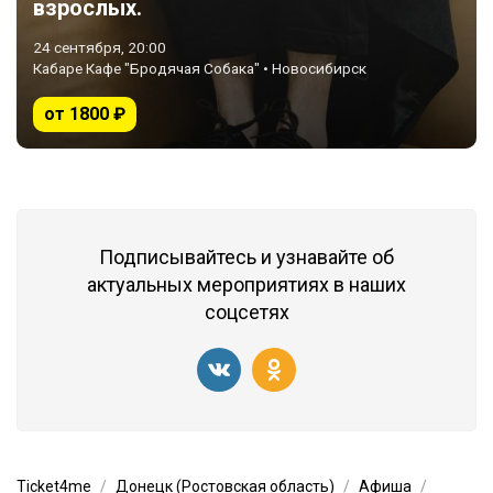
взрослых.
24 сентября, 20:00
Кабаре Кафе "Бродячая Собака" • Новосибирск
от 1800 ₽
Подписывайтесь и узнавайте об
актуальных мероприятиях в наших
соцсетях
Ticket4me
Донецк (Ростовская область)
Афиша