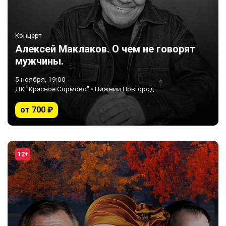
Концерт
Алексей Маклаков. О чем не говорят
мужчины.
5 ноября, 19:00
ДК "Красное Сормово" • Нижний Новгород
от 700 ₽
12+