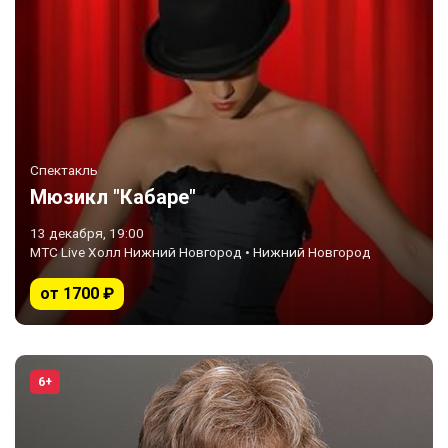
Спектакль
Мюзикл "Кабаре"
13 декабря, 19:00
МТС Live Холл Нижний Новгород • Нижний Новгород
от 1700 ₽
6+