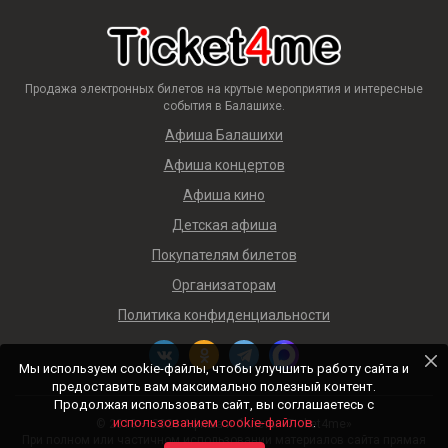
Продажа электронных билетов на крутые мероприятия и интересные
события в Балашихе.
Афиша Балашихи
Афиша концертов
Афиша кино
Детская афиша
Покупателям билетов
Организаторам
Политика конфиденциальности
Мы используем cookie-файлы, чтобы улучшить работу сайта и
предоставить вам максимально полезный контент.
Продолжая использовать сайт, вы соглашаетесь с
использованием cookie-файлов
.
© 2018 — 2026 Афиша и билеты «Ticket4me»
При полном или частичном использовании материалов сайта прямая