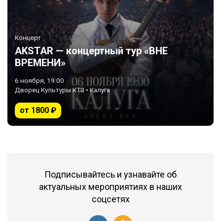
Концерт
AKSTAR — концертный тур «ВНЕ
ВРЕМЕНИ»
6 ноября, 19:00
Дворец Культуры КТЗ • Калуга
от 1800 ₽
Подписывайтесь и узнавайте об
актуальных мероприятиях в наших
соцсетях