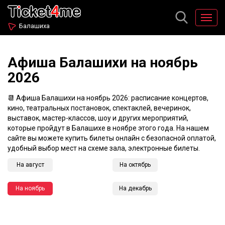
Балашиха
Афиша Балашихи на ноябрь
2026
📆 Афиша Балашихи на ноябрь 2026: расписание концертов,
кино, театральных постановок, спектаклей, вечеринок,
выставок, мастер-классов, шоу и других мероприятий,
которые пройдут в Балашихе в ноябре этого года. На нашем
сайте вы можете купить билеты онлайн с безопасной оплатой,
удобный выбор мест на схеме зала, электронные билеты.
На август
На октябрь
На ноябрь
На декабрь