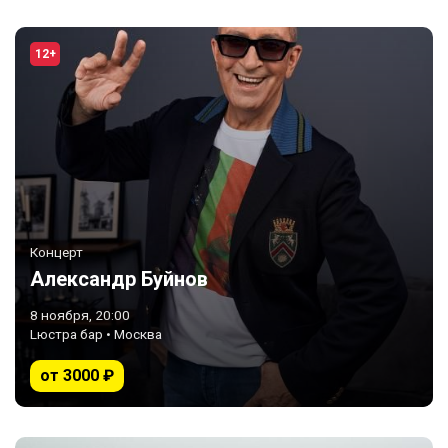
12+
Концерт
Александр Буйнов
8 ноября, 20:00
Lюстра бар • Москва
от 3000 ₽