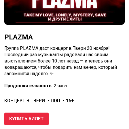
PLAZMA
Группа PLAZMA даст концерт в Твери 20 ноября!
Последний раз музыканты радовали нас своим
выступлением более 10 лет назад — и теперь они
возвращаются, чтобы подарить нам вечер, который
запомнится надолго. ✨
Продолжительность:
2 часа
КОНЦЕРТ В ТВЕРИ
ПОП
16+
КУПИТЬ БИЛЕТ