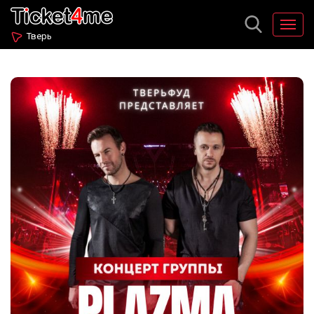
Тверь