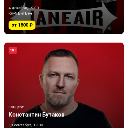
4 декабря, 19:00
Клуб Биг Бен
от 1800 ₽
18+
Концерт
Константин Бутаков
13 сентября, 19:00