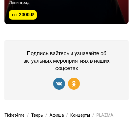
Ленинград
от 2000 ₽
Подписывайтесь и узнавайте об
актуальных мероприятиях в наших
соцсетях
Ticket4me
Тверь
Афиша
Концерты
PLAZMA