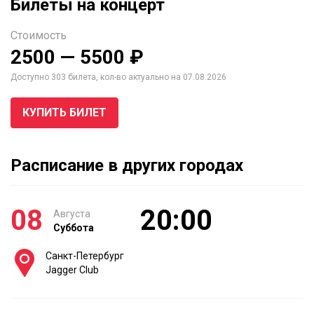
Билеты на концерт
Стоимость
2500 — 5500 ₽
Доступно 303 билета, кол-во актуально на 07.08.2026
КУПИТЬ БИЛЕТ
Расписание в других городах
08
20:00
Августа
Суббота
Санкт-Петербург
Jagger Club