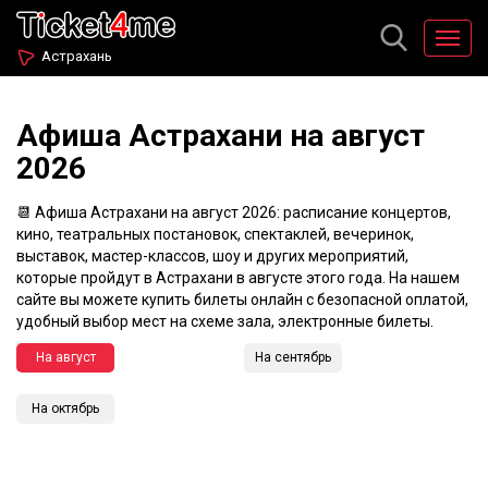
Астрахань
Афиша Астрахани на август
2026
📆 Афиша Астрахани на август 2026: расписание концертов,
кино, театральных постановок, спектаклей, вечеринок,
выставок, мастер-классов, шоу и других мероприятий,
которые пройдут в Астрахани в августе этого года. На нашем
сайте вы можете купить билеты онлайн с безопасной оплатой,
удобный выбор мест на схеме зала, электронные билеты.
На август
На сентябрь
На октябрь