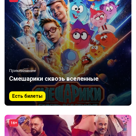
Приключение
Смешарики сквозь вселенные
Есть билеты
16+