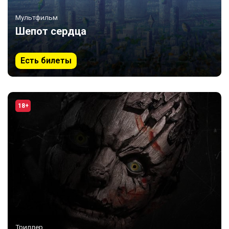
Мультфильм
Шепот сердца
Есть билеты
18+
Триллер